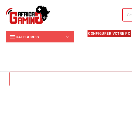
CATEGORIES