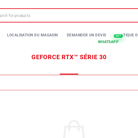
GEFORCE RTX™ SÉRIE 30