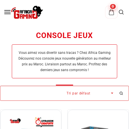
0
CONSOLE JEUX
Vous aimez vous divertir sans tracas ? Chez Africa Gaming
Découvrez nos console jeux nouvelle génération au meilleur
prix au Maroc. Livraison partout au Maroc. Profitez des
derniers jeux sans compromis !
Tri par défaut