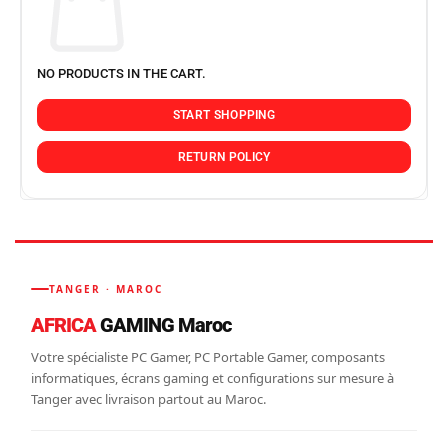
NO PRODUCTS IN THE CART.
START SHOPPING
RETURN POLICY
TANGER · MAROC
AFRICA
GAMING Maroc
Votre spécialiste PC Gamer, PC Portable Gamer, composants
informatiques, écrans gaming et configurations sur mesure à
Tanger avec livraison partout au Maroc.