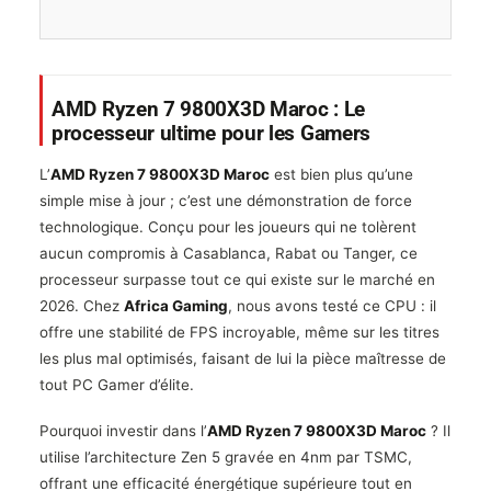
AMD Ryzen 7 9800X3D Maroc : Le
processeur ultime pour les Gamers
L’
AMD Ryzen 7 9800X3D Maroc
est bien plus qu’une
simple mise à jour ; c’est une démonstration de force
technologique. Conçu pour les joueurs qui ne tolèrent
aucun compromis à Casablanca, Rabat ou Tanger, ce
processeur surpasse tout ce qui existe sur le marché en
2026. Chez
Africa Gaming
, nous avons testé ce CPU : il
offre une stabilité de FPS incroyable, même sur les titres
les plus mal optimisés, faisant de lui la pièce maîtresse de
tout PC Gamer d’élite.
Pourquoi investir dans l’
AMD Ryzen 7 9800X3D Maroc
? Il
utilise l’architecture Zen 5 gravée en 4nm par TSMC,
offrant une efficacité énergétique supérieure tout en