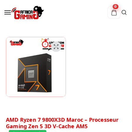
0
AMD Ryzen 7 9800X3D Maroc – Processeur
Gaming Zen 5 3D V-Cache AM5