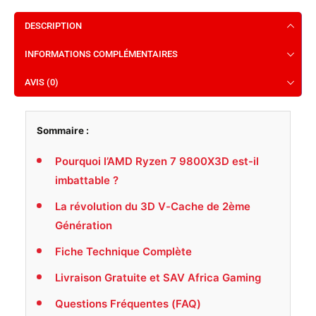
DESCRIPTION
INFORMATIONS COMPLÉMENTAIRES
AVIS (0)
Sommaire :
Pourquoi l’AMD Ryzen 7 9800X3D est-il
imbattable ?
La révolution du 3D V-Cache de 2ème
Génération
Fiche Technique Complète
Livraison Gratuite et SAV Africa Gaming
Questions Fréquentes (FAQ)