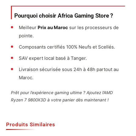
Pourquoi choisir Africa Gaming Store ?
Meilleur
Prix au Maroc
sur les processeurs de
pointe.
Composants certifiés 100% Neufs et Scellés.
SAV expert local basé à Tanger.
Livraison sécurisée sous 24h à 48h partout au
Maroc.
Prêt pour l’expérience gaming ultime ? Ajoutez l’AMD
Ryzen 7 9800X3D à votre panier dès maintenant !
Produits Similaires