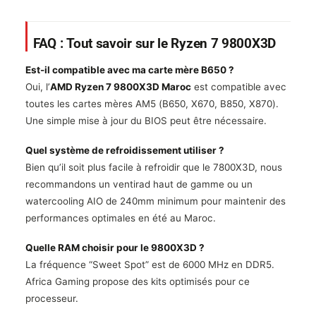
FAQ : Tout savoir sur le Ryzen 7 9800X3D
Est-il compatible avec ma carte mère B650 ?
Oui, l’
AMD Ryzen 7 9800X3D Maroc
est compatible avec
toutes les cartes mères AM5 (B650, X670, B850, X870).
Une simple mise à jour du BIOS peut être nécessaire.
Quel système de refroidissement utiliser ?
Bien qu’il soit plus facile à refroidir que le 7800X3D, nous
recommandons un ventirad haut de gamme ou un
watercooling AIO de 240mm minimum pour maintenir des
performances optimales en été au Maroc.
Quelle RAM choisir pour le 9800X3D ?
La fréquence “Sweet Spot” est de 6000 MHz en DDR5.
Africa Gaming propose des kits optimisés pour ce
processeur.