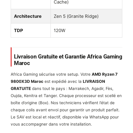
Cache)
Architecture
Zen 5 (Granite Ridge)
TDP
120W
Livraison Gratuite et Garantie Africa Gaming
Maroc
Africa Gaming sécurise votre setup. Votre
AMD Ryzen 7
9800X3D Maroc
est expédié avec la
LIVRAISON
GRATUITE
dans tout le pays : Marrakech, Agadir, Fès,
Oujda, Kenitra et Tanger. Chaque processeur est scellé en
boîte d’origine (Box). Nos techniciens vérifient l’état de
chaque colis avant envoi pour garantir un produit parfait.
Le SAV est local et réactif, disponible via WhatsApp pour
vous accompagner dans votre installation.