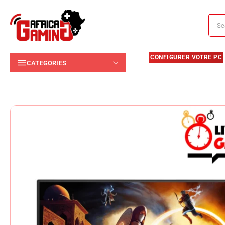
CATEGORIES