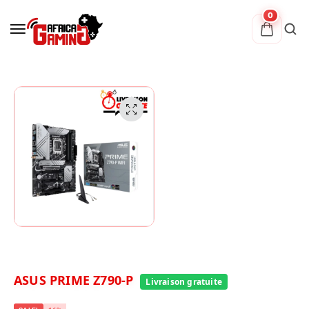
0
ASUS PRIME Z790-P