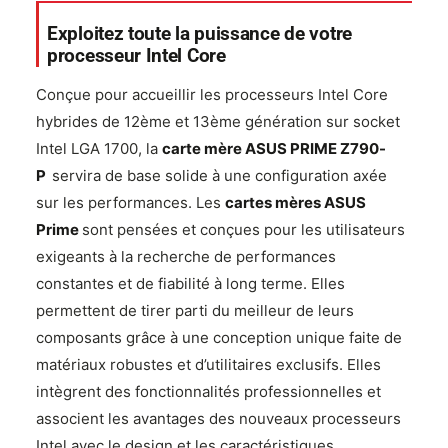
Exploitez toute la puissance de votre
processeur Intel Core
Conçue pour accueillir les processeurs Intel Core
hybrides de 12ème et 13ème génération sur socket
Intel LGA 1700, la
carte mère ASUS PRIME Z790-
P
servira de base solide à une configuration axée
sur les performances. Les
cartes mères ASUS
Prime
sont pensées et conçues pour les utilisateurs
exigeants à la recherche de performances
constantes et de fiabilité à long terme. Elles
permettent de tirer parti du meilleur de leurs
composants grâce à une conception unique faite de
matériaux robustes et d’utilitaires exclusifs. Elles
intègrent des fonctionnalités professionnelles et
associent les avantages des nouveaux processeurs
Intel avec le design et les caractéristiques