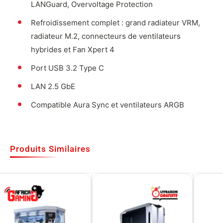
LANGuard, Overvoltage Protection
Refroidissement complet : grand radiateur VRM,
radiateur M.2, connecteurs de ventilateurs
hybrides et Fan Xpert 4
Port USB 3.2 Type C
LAN 2.5 GbE
Compatible Aura Sync et ventilateurs ARGB
Produits Similaires