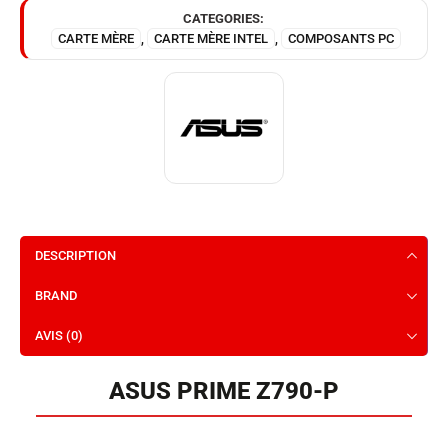
CATEGORIES:
CARTE MÈRE
,
CARTE MÈRE INTEL
,
COMPOSANTS PC
DESCRIPTION
BRAND
AVIS (0)
ASUS PRIME Z790-P