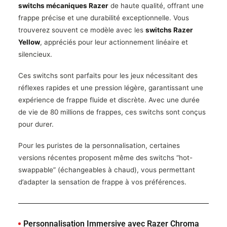
switchs mécaniques Razer
de haute qualité, offrant une
frappe précise et une durabilité exceptionnelle. Vous
trouverez souvent ce modèle avec les
switchs Razer
Yellow
, appréciés pour leur actionnement linéaire et
silencieux.
Ces switchs sont parfaits pour les jeux nécessitant des
réflexes rapides et une pression légère, garantissant une
expérience de frappe fluide et discrète. Avec une durée
de vie de 80 millions de frappes, ces switchs sont conçus
pour durer.
Pour les puristes de la personnalisation, certaines
versions récentes proposent même des switchs “hot-
swappable” (échangeables à chaud), vous permettant
d’adapter la sensation de frappe à vos préférences.
Personnalisation Immersive avec Razer Chroma