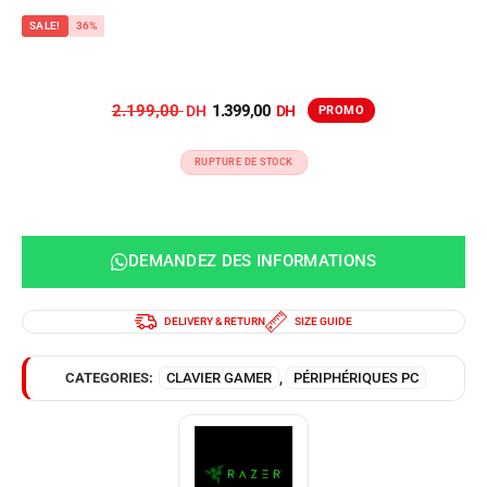
SALE!
36%
2.199,00
1.399,00
RUPTURE DE STOCK
DEMANDEZ DES INFORMATIONS
DELIVERY & RETURN
SIZE GUIDE
CATEGORIES:
CLAVIER GAMER
,
PÉRIPHÉRIQUES PC