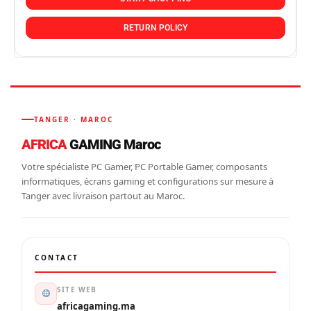
RETURN POLICY
TANGER · MAROC
AFRICA
GAMING Maroc
Votre spécialiste PC Gamer, PC Portable Gamer, composants
informatiques, écrans gaming et configurations sur mesure à
Tanger avec livraison partout au Maroc.
CONTACT
SITE WEB
africagaming.ma