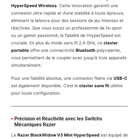
HyperSpeed Wireless
. Cette innovation garantit une
connexion ultra-rapide et d’une stabilité à toute épreuve,
éliminant la latence pour des sessions de jeu intenses et
réactives. Que vous soyez un professionnel de l’e-sport
ou un gamer passionné, la fiabilité de l’HyperSpeed est
cruciale. En plus du mode sans fil 2,4 GHz, ce
clavier
portable
offre une connectivité
Bluetooth
polyvalente,
vous permettant de le coupler avec jusqu’à trois appareils
simultanément.
Pour une fiabilité absolue, une connexion filaire via
USB-C
est également disponible. C’est le
clavier sans fil
ultime
pour toute configuration.
Précision et Réactivité avec les Switchs
Mécaniques Razer
Le
Razer BlackWidow V3 Mini HyperSpeed
est équipé de