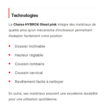
Technologies
La
Chaise HYBROK Ghost pink
intègre des matériaux de
qualité ainsi qu’un mécanisme d’inclinaison permettant
d’adapter facilement votre position.
Dossier inclinable
Hauteur réglable
Coussin lombaire
Coussin cervical
Revêtement facile à nettoyer
En outre, ses matériaux assurent une excellente durabilité
pour une utilisation quotidienne.