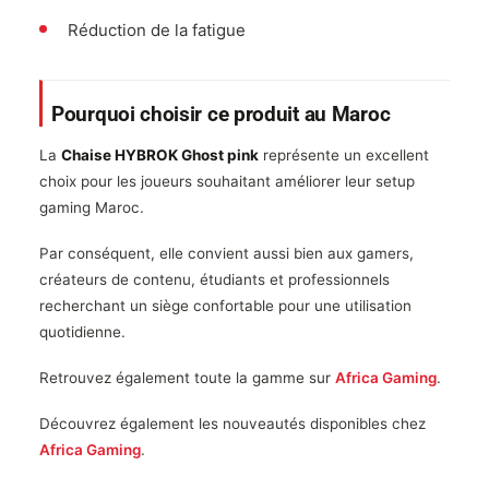
Réduction de la fatigue
Pourquoi choisir ce produit au Maroc
La
Chaise HYBROK Ghost pink
représente un excellent
choix pour les joueurs souhaitant améliorer leur setup
gaming Maroc.
Par conséquent, elle convient aussi bien aux gamers,
créateurs de contenu, étudiants et professionnels
recherchant un siège confortable pour une utilisation
quotidienne.
Retrouvez également toute la gamme sur
Africa Gaming
.
Découvrez également les nouveautés disponibles chez
Africa Gaming
.