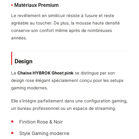
Matériaux Premium
Le revêtement en similicuir résiste à l’usure et reste
agréable au toucher. De plus, la mousse haute densité
conserve son confort même après de nombreuses
années.
Design
La
Chaise HYBROK Ghost pink
se distingue par son
design rose élégant spécialement conçu pour les setups
gaming modernes.
Elle s’intègre parfaitement dans une configuration gaming,
un bureau professionnel ou un espace de streaming.
Finition Rose & Noir
Style Gaming moderne