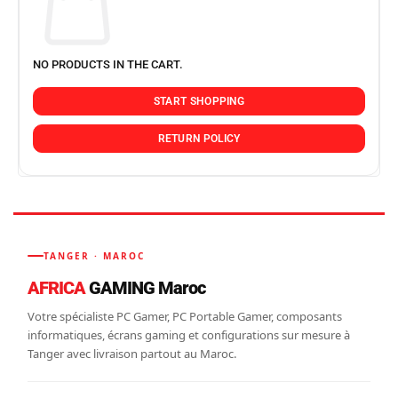
NO PRODUCTS IN THE CART.
START SHOPPING
RETURN POLICY
TANGER · MAROC
AFRICA
GAMING Maroc
Votre spécialiste PC Gamer, PC Portable Gamer, composants
informatiques, écrans gaming et configurations sur mesure à
Tanger avec livraison partout au Maroc.