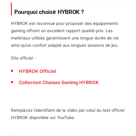
Pourquoi choisir HYBROK ?
HYBROK est reconnue pour proposer des équipements
gaming offrant un excellent rapport qualité-prix. Les
matériaux utilisés garantissent une longue durée de vie
ainsi qu’un confort adapté aux longues sessions de jeu.
Site officiel :
HYBROK Officiel
Collection Chaises Gaming HYBROK
Remplacez l’identifiant de la vidéo par celui du test officiel
HYBROK disponible sur YouTube.