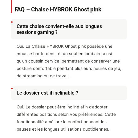
FAQ – Chaise HYBROK Ghost pink
Cette chaise convient-elle aux longues
sessions gaming ?
Oui. La Chaise HYBROK Ghost pink possède une
mousse haute densité, un soutien lombaire ainsi
qu’un coussin cervical permettant de conserver une
posture confortable pendant plusieurs heures de jeu,
de streaming ou de travail.
Le dossier est-il inclinable ?
Oui. Le dossier peut être incliné afin d’adopter
différentes positions selon vos préférences. Cette
fonctionnalité améliore le confort pendant les
pauses et les longues utilisations quotidiennes.