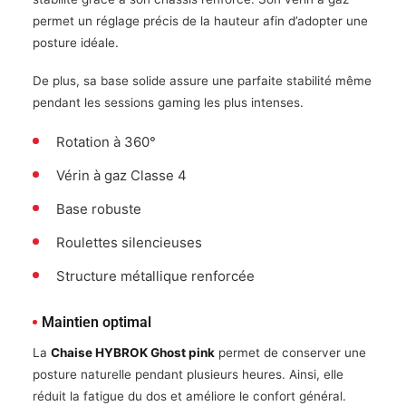
permet un réglage précis de la hauteur afin d’adopter une
posture idéale.
De plus, sa base solide assure une parfaite stabilité même
pendant les sessions gaming les plus intenses.
Rotation à 360°
Vérin à gaz Classe 4
Base robuste
Roulettes silencieuses
Structure métallique renforcée
Maintien optimal
La
Chaise HYBROK Ghost pink
permet de conserver une
posture naturelle pendant plusieurs heures. Ainsi, elle
réduit la fatigue du dos et améliore le confort général.