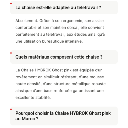
La chaise est-elle adaptée au télétravail ?
Absolument. Grâce à son ergonomie, son assise
confortable et son maintien dorsal, elle convient
parfaitement au télétravail, aux études ainsi qu’à
une utilisation bureautique intensive.
Quels matériaux composent cette chaise ?
La Chaise HYBROK Ghost pink est équipée d’un
revêtement en similicuir résistant, d’une mousse
haute densité, d’une structure métallique robuste
ainsi que d’une base renforcée garantissant une
excellente stabilité.
Pourquoi choisir la Chaise HYBROK Ghost pink
au Maroc ?