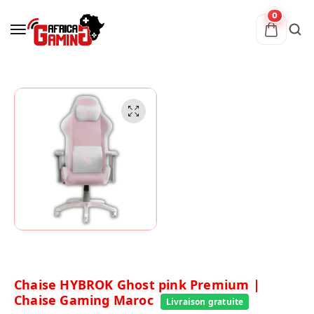
0
Chaise HYBROK Ghost pink Premium |
Chaise Gaming Maroc