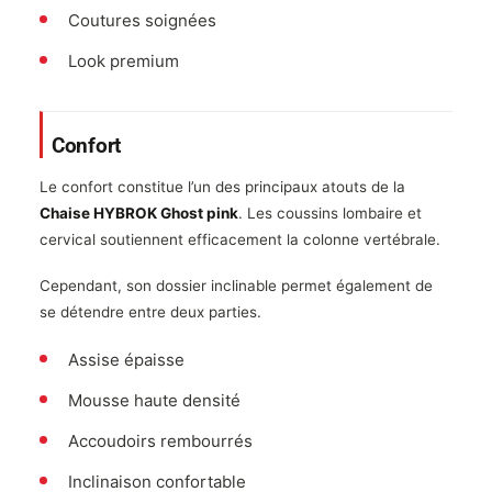
Coutures soignées
Look premium
Confort
Le confort constitue l’un des principaux atouts de la
Chaise HYBROK Ghost pink
. Les coussins lombaire et
cervical soutiennent efficacement la colonne vertébrale.
Cependant, son dossier inclinable permet également de
se détendre entre deux parties.
Assise épaisse
Mousse haute densité
Accoudoirs rembourrés
Inclinaison confortable