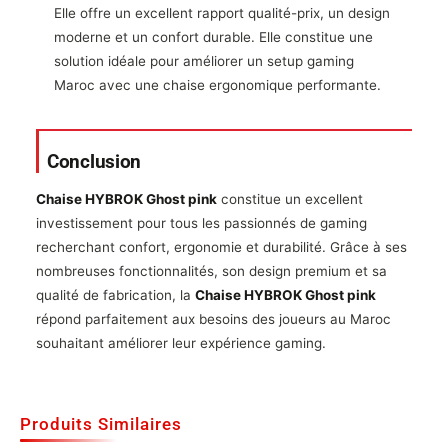
Elle offre un excellent rapport qualité-prix, un design
moderne et un confort durable. Elle constitue une
solution idéale pour améliorer un setup gaming
Maroc avec une chaise ergonomique performante.
Conclusion
Chaise HYBROK Ghost pink
constitue un excellent
investissement pour tous les passionnés de gaming
recherchant confort, ergonomie et durabilité. Grâce à ses
nombreuses fonctionnalités, son design premium et sa
qualité de fabrication, la
Chaise HYBROK Ghost pink
répond parfaitement aux besoins des joueurs au Maroc
souhaitant améliorer leur expérience gaming.
Produits Similaires