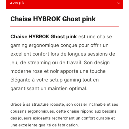
AVIS (0)
Chaise HYBROK Ghost pink
Chaise HYBROK Ghost pink
est une chaise
gaming ergonomique conçue pour offrir un
excellent confort lors de longues sessions de
jeu, de streaming ou de travail. Son design
moderne rose et noir apporte une touche
élégante à votre setup gaming tout en
garantissant un maintien optimal.
Grâce à sa structure robuste, son dossier inclinable et ses
coussins ergonomiques, cette chaise répond aux besoins
des joueurs exigeants recherchant un confort durable et
une excellente qualité de fabrication.