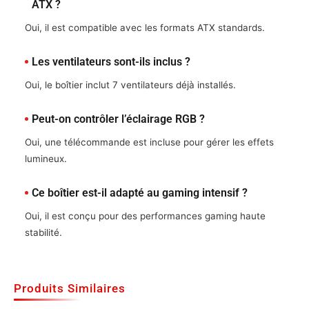
ATX ?
Oui, il est compatible avec les formats ATX standards.
Les ventilateurs sont-ils inclus ?
Oui, le boîtier inclut 7 ventilateurs déjà installés.
Peut-on contrôler l’éclairage RGB ?
Oui, une télécommande est incluse pour gérer les effets
lumineux.
Ce boîtier est-il adapté au gaming intensif ?
Oui, il est conçu pour des performances gaming haute
stabilité.
Produits Similaires