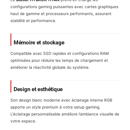
configurations gaming puissantes avec cartes graphiques
haut de gamme et processeurs performants, assurant
stabilité et performance.
Mémoire et stockage
Compatible avec SSD rapides et configurations RAM
optimisées pour réduire les temps de chargement et
améliorer la réactivité globale du système.
Design et esthétique
Son design blanc moderne avec éclairage interne RGB
apporte un style premium à votre setup gaming.
L’éclairage personnalisable améliore l’ambiance visuelle de
votre espace.