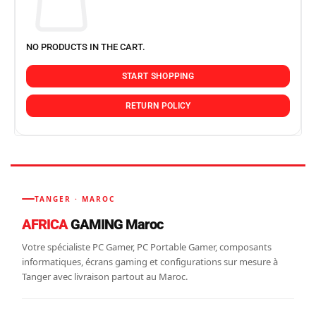
NO PRODUCTS IN THE CART.
START SHOPPING
RETURN POLICY
TANGER · MAROC
AFRICA
GAMING Maroc
Votre spécialiste PC Gamer, PC Portable Gamer, composants
informatiques, écrans gaming et configurations sur mesure à
Tanger avec livraison partout au Maroc.