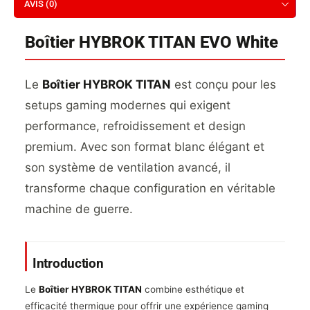
AVIS (0)
Boîtier HYBROK TITAN EVO White
Le
Boîtier HYBROK TITAN
est conçu pour les
setups gaming modernes qui exigent
performance, refroidissement et design
premium. Avec son format blanc élégant et
son système de ventilation avancé, il
transforme chaque configuration en véritable
machine de guerre.
Introduction
Le
Boîtier HYBROK TITAN
combine esthétique et
efficacité thermique pour offrir une expérience gaming