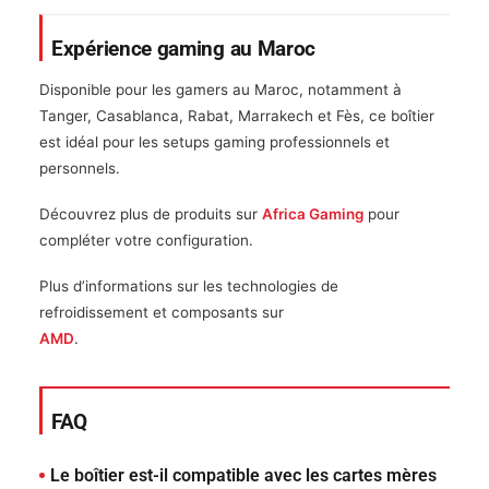
Expérience gaming au Maroc
Disponible pour les gamers au Maroc, notamment à
Tanger, Casablanca, Rabat, Marrakech et Fès, ce boîtier
est idéal pour les setups gaming professionnels et
personnels.
Découvrez plus de produits sur
Africa Gaming
pour
compléter votre configuration.
Plus d’informations sur les technologies de
refroidissement et composants sur
AMD
.
FAQ
Le boîtier est-il compatible avec les cartes mères