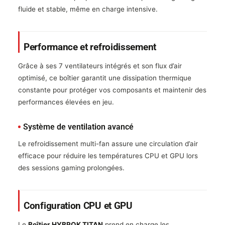
fluide et stable, même en charge intensive.
Performance et refroidissement
Grâce à ses 7 ventilateurs intégrés et son flux d’air
optimisé, ce boîtier garantit une dissipation thermique
constante pour protéger vos composants et maintenir des
performances élevées en jeu.
Système de ventilation avancé
Le refroidissement multi-fan assure une circulation d’air
efficace pour réduire les températures CPU et GPU lors
des sessions gaming prolongées.
Configuration CPU et GPU
Le
Boîtier HYBROK TITAN
prend en charge les