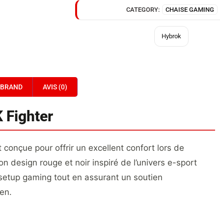
CATEGORY:
CHAISE GAMING
Hybrok
BRAND
AVIS (0)
 Fighter
 conçue pour offrir un excellent confort lors de
on design rouge et noir inspiré de l’univers e-sport
setup gaming tout en assurant un soutien
en.