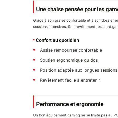
Une chaise pensée pour les gam
Grâce à son assise confortable et à son dossier 
sessions intensives. Son revêtement résistant gara
Confort au quotidien
Assise rembourrée confortable
Soutien ergonomique du dos
Position adaptée aux longues sessions
Revêtement facile à entretenir
Performance et ergonomie
Un bon équipement gaming ne se limite pas au PC