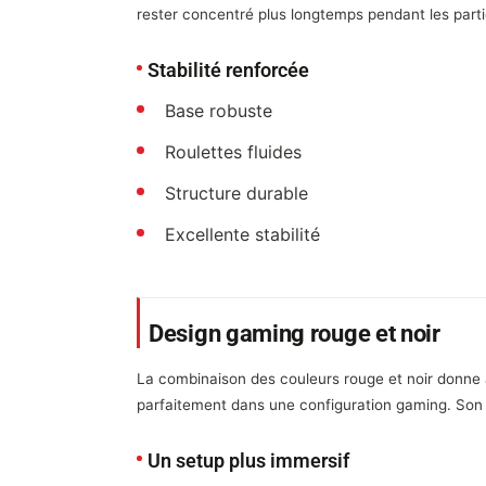
rester concentré plus longtemps pendant les partie
Stabilité renforcée
Base robuste
Roulettes fluides
Structure durable
Excellente stabilité
Design gaming rouge et noir
La combinaison des couleurs rouge et noir donne
parfaitement dans une configuration gaming. Son 
Un setup plus immersif