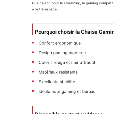
Que ce soit pour le streaming, le gaming compétiti
à votre espace.
Pourquoi choisir la Chaise Gam
Confort ergonomique
Design gaming moderne
Coloris rouge et noir attractif
Matériaux résistants
Excellente stabilité
Idéale pour gaming et bureau