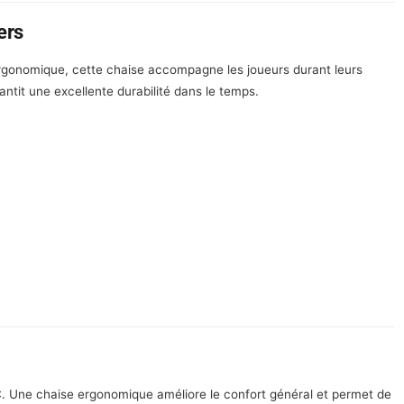
ers
ergonomique, cette chaise accompagne les joueurs durant leurs
ntit une excellente durabilité dans le temps.
. Une chaise ergonomique améliore le confort général et permet de