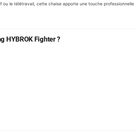
f ou le télétravail, cette chaise apporte une touche professionnelle
ing HYBROK Fighter ?