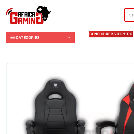
CATEGORIES