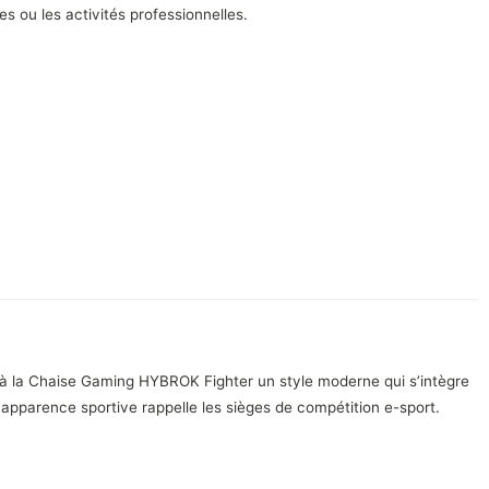
s ou les activités professionnelles.
 à la Chaise Gaming HYBROK Fighter un style moderne qui s’intègre
apparence sportive rappelle les sièges de compétition e-sport.