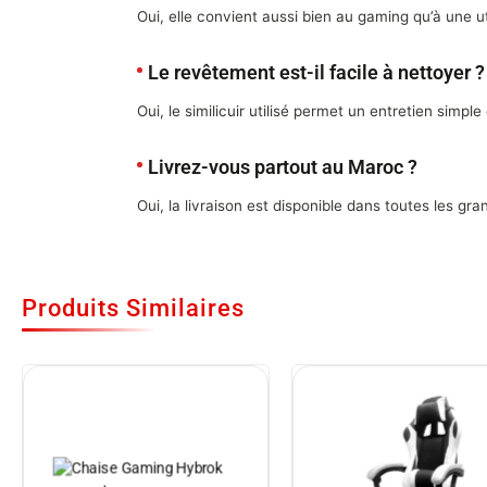
Oui, elle convient aussi bien au gaming qu’à une u
Le revêtement est-il facile à nettoyer ?
Oui, le similicuir utilisé permet un entretien simple
Livrez-vous partout au Maroc ?
Oui, la livraison est disponible dans toutes les gra
Produits Similaires