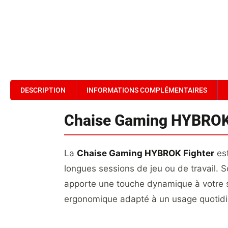
DESCRIPTION
INFORMATIONS COMPLÉMENTAIRES
Chaise Gaming HYBROK
La
Chaise Gaming HYBROK Fighter
est
longues sessions de jeu ou de travail. S
apporte une touche dynamique à votre 
ergonomique adapté à un usage quotidi