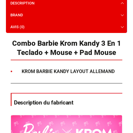
DESCRIPTION
BRAND
AVIS (0)
Combo Barbie Krom Kandy 3 En 1
Teclado + Mouse + Pad Mouse
KROM BARBIE KANDY LAYOUT ALLEMAND
Description du fabricant