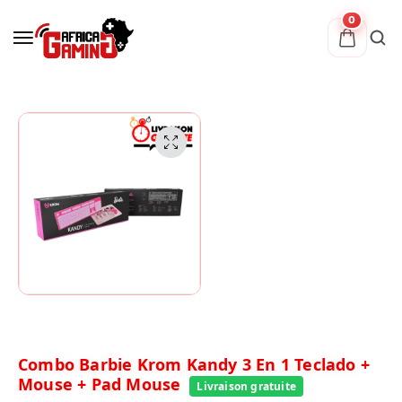
0
Combo Barbie Krom Kandy 3 En 1 Teclado +
Mouse + Pad Mouse