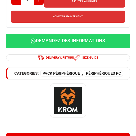
AJOUTER AU PANIER
ACHETER MAINTENANT
DEMANDEZ DES INFORMATIONS
DELIVERY & RETURN
SIZE GUIDE
CATEGORIES:
PACK PÉRIPHÉRIQUE
,
PÉRIPHÉRIQUES PC