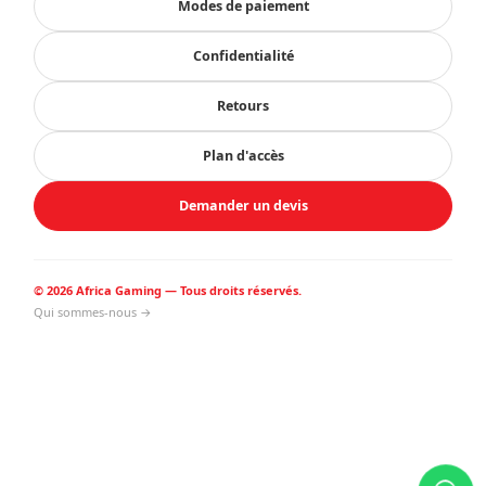
Modes de paiement
Confidentialité
Retours
Plan d'accès
Demander un devis
© 2026 Africa Gaming — Tous droits réservés.
Qui sommes-nous →