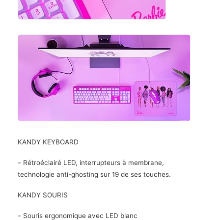
KANDY KEYBOARD
– Rétroéclairé LED, interrupteurs à membrane,
technologie anti-ghosting sur 19 de ses touches.
KANDY SOURIS
– Souris ergonomique avec LED blanc