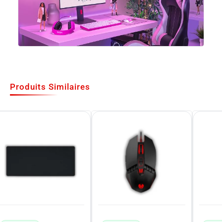
Produits Similaires