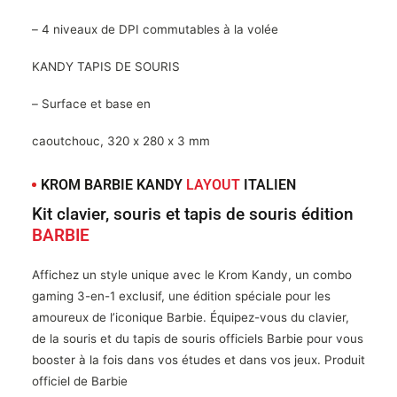
– 4 niveaux de DPI commutables à la volée
KANDY TAPIS DE SOURIS
– Surface et base en
caoutchouc, 320 x 280 x 3 mm
KROM BARBIE KANDY
LAYOUT
ITALIEN
Kit clavier, souris et tapis de souris édition
BARBIE
Affichez un style unique avec le Krom Kandy, un combo
gaming 3-en-1 exclusif, une édition spéciale pour les
amoureux de l’iconique Barbie. Équipez-vous du clavier,
de la souris et du tapis de souris officiels Barbie pour vous
booster à la fois dans vos études et dans vos jeux. Produit
officiel de Barbie