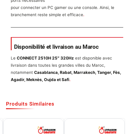
ports nécessaires
pour connecter un PC gamer ou une console. Ainsi, le
branchement reste simple et efficace
.
Disponibilité et livraison au Maroc
Le
CONNECT 2510H 25″ 320Hz
est disponible avec
livraison dans toutes les grandes villes du Maroc,
notamment
Casablanca, Rabat, Marrakech, Tanger, Fès,
Agadir, Meknès, Oujda et Safi
.
Produits Similaires