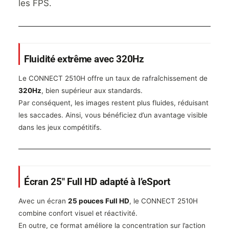
les FPS.
Fluidité extrême avec 320Hz
Le CONNECT 2510H offre un taux de rafraîchissement de
320Hz
, bien supérieur aux standards.
Par conséquent, les images restent plus fluides, réduisant
les saccades. Ainsi, vous bénéficiez d’un avantage visible
dans les jeux compétitifs.
Écran 25″ Full HD adapté à l’eSport
Avec un écran
25 pouces Full HD
, le CONNECT 2510H
combine confort visuel et réactivité.
En outre, ce format améliore la concentration sur l’action