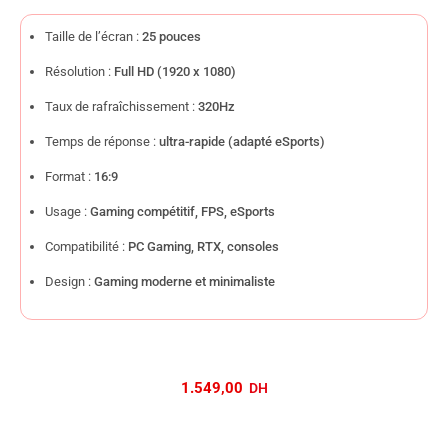
Taille de l’écran :
25 pouces
Résolution :
Full HD (1920 x 1080)
Taux de rafraîchissement :
320Hz
Temps de réponse :
ultra-rapide (adapté eSports)
Format :
16:9
Usage :
Gaming compétitif, FPS, eSports
Compatibilité :
PC Gaming, RTX, consoles
Design :
Gaming moderne et minimaliste
1.549,00