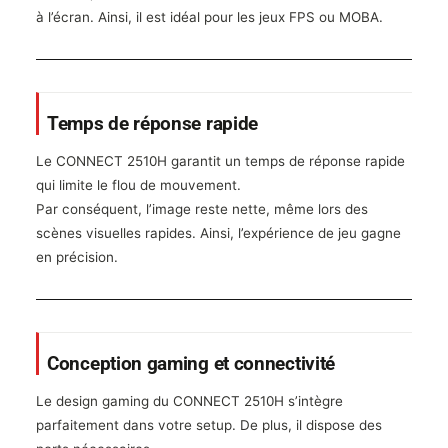
à l’écran. Ainsi, il est idéal pour les jeux FPS ou MOBA.
Temps de réponse rapide
Le CONNECT 2510H garantit un temps de réponse rapide
qui limite le flou de mouvement.
Par conséquent, l’image reste nette, même lors des
scènes visuelles rapides. Ainsi, l’expérience de jeu gagne
en précision.
Conception gaming et connectivité
Le design gaming du CONNECT 2510H s’intègre
parfaitement dans votre setup. De plus, il dispose des