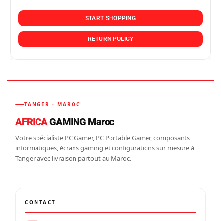
START SHOPPING
RETURN POLICY
TANGER · MAROC
AFRICA
GAMING Maroc
Votre spécialiste PC Gamer, PC Portable Gamer, composants
informatiques, écrans gaming et configurations sur mesure à
Tanger avec livraison partout au Maroc.
CONTACT