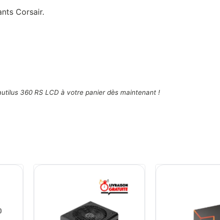
nts Corsair.
utilus 360 RS LCD à votre panier dès maintenant !