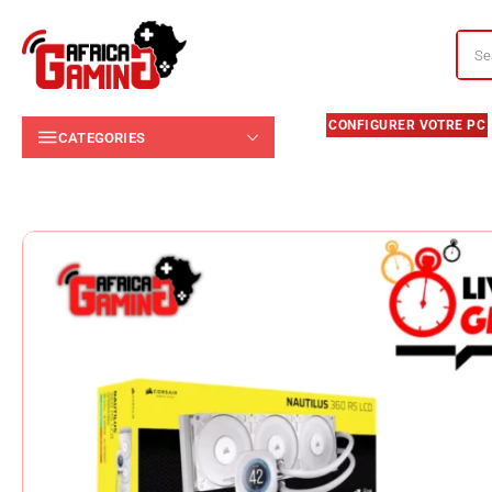
CATEGORIES