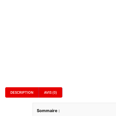
DESCRIPTION
AVIS (0)
Sommaire :