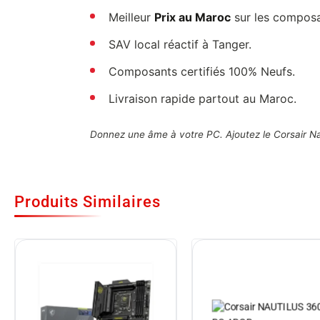
Meilleur
Prix au Maroc
sur les composa
SAV local réactif à Tanger.
Composants certifiés 100% Neufs.
Livraison rapide partout au Maroc.
Donnez une âme à votre PC. Ajoutez le Corsair Na
Produits Similaires