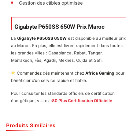
Gestion des câbles optimisée
Gigabyte P650SS 650W Prix Maroc
La
Gigabyte P650SS 650W
est disponible au meilleur prix
au Maroc. En plus, elle est livrée rapidement dans toutes
les grandes villes : Casablanca, Rabat, Tanger,
Marrakech, Fès, Agadir, Meknès, Oujda et Safi.
Commandez dès maintenant chez
Africa Gaming
pour
bénéficier d’un service rapide et fiable.
Pour consulter les standards officiels de certification
énergétique, visitez :
80 Plus Certification Officielle
Produits Similaires