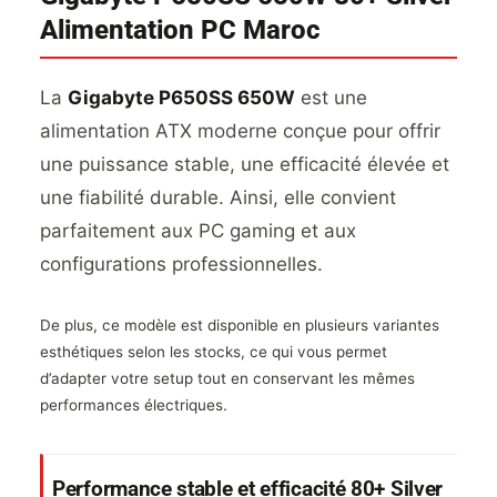
Alimentation PC Maroc
La
Gigabyte P650SS 650W
est une
alimentation ATX moderne conçue pour offrir
une puissance stable, une efficacité élevée et
une fiabilité durable. Ainsi, elle convient
parfaitement aux PC gaming et aux
configurations professionnelles.
De plus, ce modèle est disponible en plusieurs variantes
esthétiques selon les stocks, ce qui vous permet
d’adapter votre setup tout en conservant les mêmes
performances électriques.
Performance stable et efficacité 80+ Silver