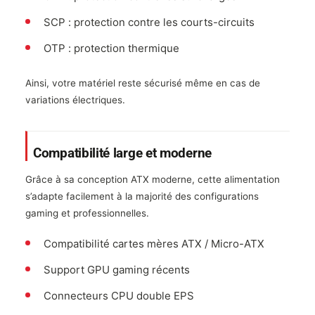
SCP : protection contre les courts-circuits
OTP : protection thermique
Ainsi, votre matériel reste sécurisé même en cas de
variations électriques.
Compatibilité large et moderne
Grâce à sa conception ATX moderne, cette alimentation
s’adapte facilement à la majorité des configurations
gaming et professionnelles.
Compatibilité cartes mères ATX / Micro-ATX
Support GPU gaming récents
Connecteurs CPU double EPS