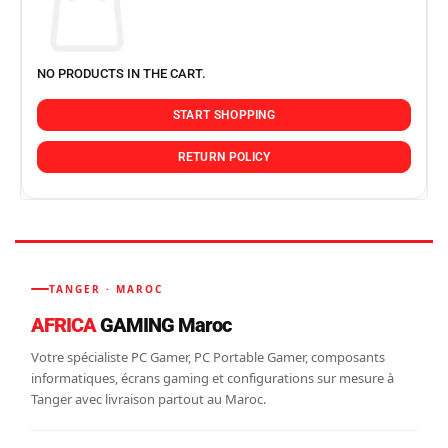
NO PRODUCTS IN THE CART.
START SHOPPING
RETURN POLICY
TANGER · MAROC
AFRICA
GAMING Maroc
Votre spécialiste PC Gamer, PC Portable Gamer, composants
informatiques, écrans gaming et configurations sur mesure à
Tanger avec livraison partout au Maroc.