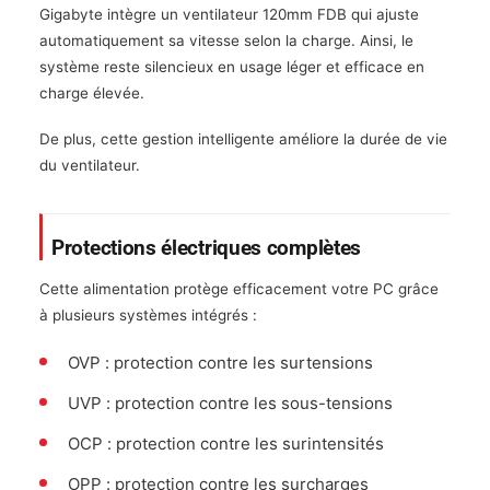
Gigabyte intègre un ventilateur 120mm FDB qui ajuste
automatiquement sa vitesse selon la charge. Ainsi, le
système reste silencieux en usage léger et efficace en
charge élevée.
De plus, cette gestion intelligente améliore la durée de vie
du ventilateur.
Protections électriques complètes
Cette alimentation protège efficacement votre PC grâce
à plusieurs systèmes intégrés :
OVP : protection contre les surtensions
UVP : protection contre les sous-tensions
OCP : protection contre les surintensités
OPP : protection contre les surcharges