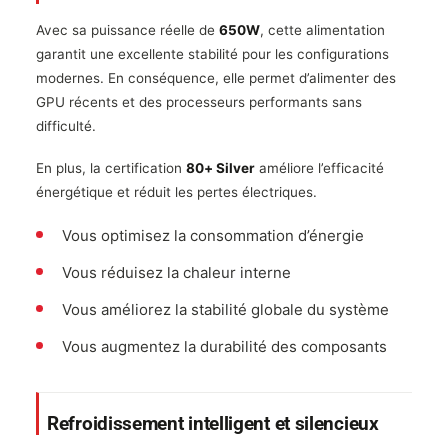
Avec sa puissance réelle de
650W
, cette alimentation
garantit une excellente stabilité pour les configurations
modernes. En conséquence, elle permet d’alimenter des
GPU récents et des processeurs performants sans
difficulté.
En plus, la certification
80+ Silver
améliore l’efficacité
énergétique et réduit les pertes électriques.
Vous optimisez la consommation d’énergie
Vous réduisez la chaleur interne
Vous améliorez la stabilité globale du système
Vous augmentez la durabilité des composants
Refroidissement intelligent et silencieux