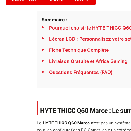
Sommaire :
Pourquoi choisir le HYTE THICC Q6
L’écran LCD : Personnalisez votre se
Fiche Technique Complète
Livraison Gratuite et Africa Gaming
Questions Fréquentes (FAQ)
HYTE THICC Q60 Maroc : Le sum
Le
HYTE THICC Q60 Maroc
n’est pas un système 
pour les configurations PC Gamer les plus extrê