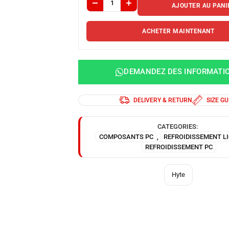
AJOUTER AU PANI
ACHETER MAINTENANT
DEMANDEZ DES INFORMATI
DELIVERY & RETURN
SIZE GU
CATEGORIES:
COMPOSANTS PC
,
REFROIDISSEMENT LI
REFROIDISSEMENT PC
Hyte