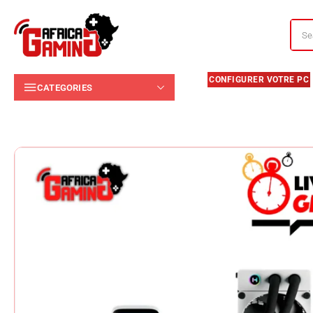
CATEGORIES