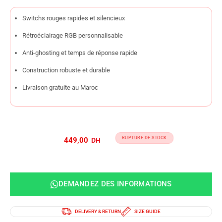
Switchs rouges rapides et silencieux
Rétroéclairage RGB personnalisable
Anti-ghosting et temps de réponse rapide
Construction robuste et durable
Livraison gratuite au Maroc
RUPTURE DE STOCK
449,00
DEMANDEZ DES INFORMATIONS
DELIVERY & RETURN
SIZE GUIDE