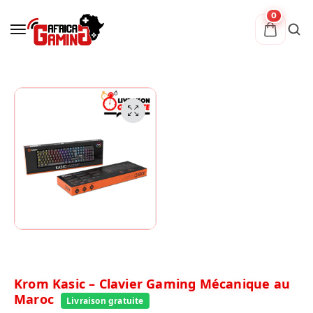
0
Krom Kasic – Clavier Gaming Mécanique au
Maroc