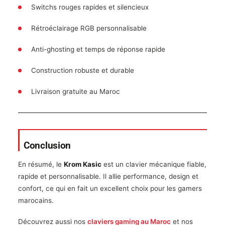
Switchs rouges rapides et silencieux
Rétroéclairage RGB personnalisable
Anti-ghosting et temps de réponse rapide
Construction robuste et durable
Livraison gratuite au Maroc
Conclusion
En résumé, le
Krom Kasic
est un clavier mécanique fiable,
rapide et personnalisable. Il allie performance, design et
confort, ce qui en fait un excellent choix pour les gamers
marocains.
Découvrez aussi nos
claviers gaming au Maroc
et nos