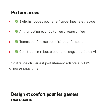
Performances
Switchs rouges pour une frappe linéaire et rapide
Anti-ghosting pour éviter les erreurs en jeu
Temps de réponse optimisé pour l’e-sport
Construction robuste pour une longue durée de vie
En outre, ce clavier est parfaitement adapté aux FPS,
MOBA et MMORPG.
Design et confort pour les gamers
marocains