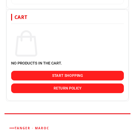
CART
NO PRODUCTS IN THE CART.
START SHOPPING
RETURN POLICY
TANGER · MAROC