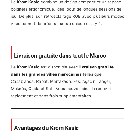
Le
Krom Kasic
combine un design compact et un repose-
poignets ergonomique, idéal pour de longues sessions de
jeu. De plus, son rétroéclairage RGB avec plusieurs modes
vous permet de créer un setup unique et stylé.
Livraison gratuite dans tout le Maroc
Le
Krom Kasic
est disponible avec
livraison gratuite
dans les grandes villes marocaines
telles que
Casablanca, Rabat, Marrakech, Fès, Agadir, Tanger,
Meknès, Oujda et Safi. Vous pouvez ainsi le recevoir
rapidement et sans frais supplémentaires.
Avantages du Krom Kasic