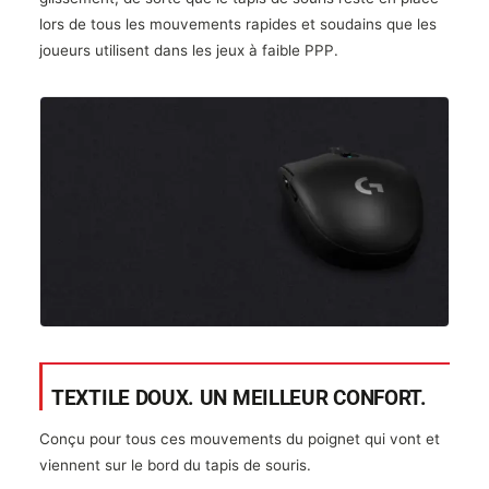
lors de tous les mouvements rapides et soudains que les
joueurs utilisent dans les jeux à faible PPP.
TEXTILE DOUX. UN MEILLEUR CONFORT.
Conçu pour tous ces mouvements du poignet qui vont et
viennent sur le bord du tapis de souris.