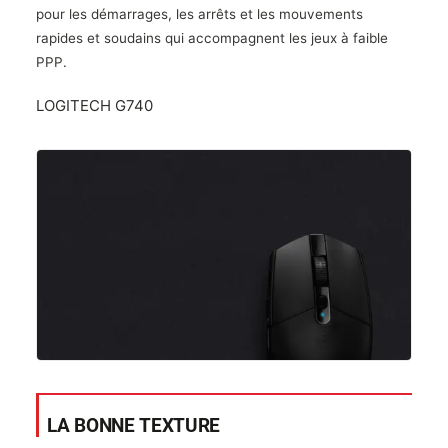
pour les démarrages, les arrêts et les mouvements
rapides et soudains qui accompagnent les jeux à faible
PPP.
LOGITECH G740
LA BONNE TEXTURE