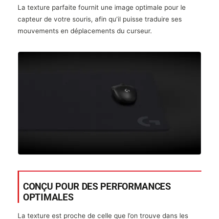
La texture parfaite fournit une image optimale pour le
capteur de votre souris, afin qu’il puisse traduire ses
mouvements en déplacements du curseur.
CONÇU POUR DES PERFORMANCES
OPTIMALES
La texture est proche de celle que l’on trouve dans les