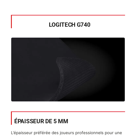
LOGITECH G740
ÉPAISSEUR DE 5 MM
L’épaisseur préférée des joueurs professionnels pour une