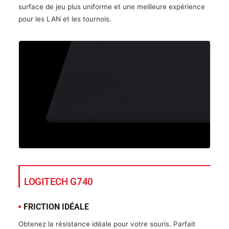
surface de jeu plus uniforme et une meilleure expérience
pour les LAN et les tournois.
LOGITECH G740
FRICTION IDÉALE
Obtenez la résistance idéale pour votre souris. Parfait