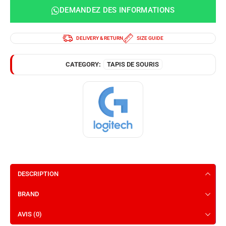
DEMANDEZ DES INFORMATIONS
DELIVERY & RETURN
SIZE GUIDE
CATEGORY:
TAPIS DE SOURIS
DESCRIPTION
BRAND
AVIS (0)