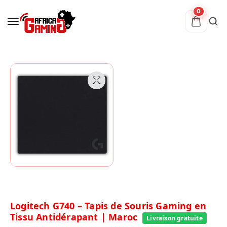
0
Logitech G740 – Tapis de Souris Gaming en
Tissu Antidérapant | Maroc