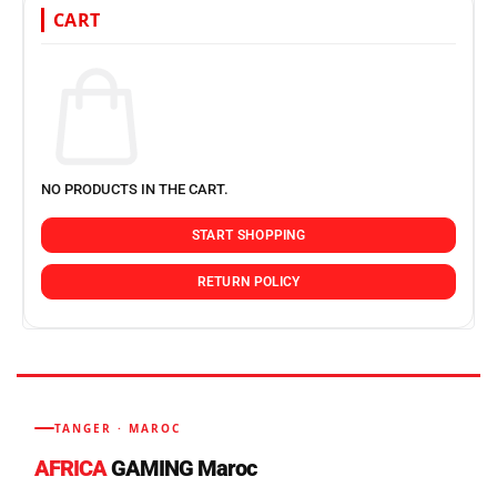
CART
NO PRODUCTS IN THE CART.
START SHOPPING
RETURN POLICY
TANGER · MAROC
AFRICA
GAMING Maroc