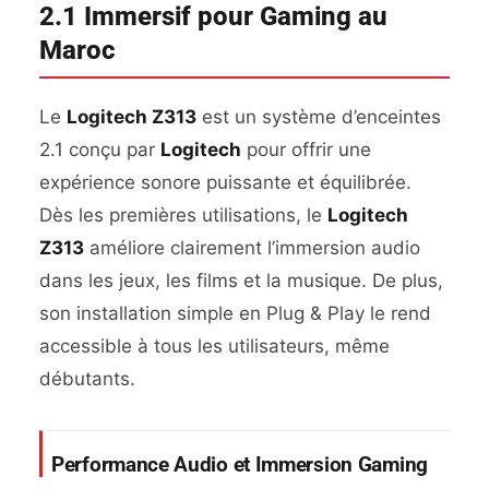
2.1 Immersif pour Gaming au
Maroc
Le
Logitech Z313
est un système d’enceintes
2.1 conçu par
Logitech
pour offrir une
expérience sonore puissante et équilibrée.
Dès les premières utilisations, le
Logitech
Z313
améliore clairement l’immersion audio
dans les jeux, les films et la musique. De plus,
son installation simple en Plug & Play le rend
accessible à tous les utilisateurs, même
débutants.
Performance Audio et Immersion Gaming