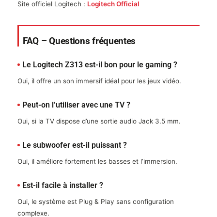
Site officiel Logitech :
Logitech Official
FAQ – Questions fréquentes
Le Logitech Z313 est-il bon pour le gaming ?
Oui, il offre un son immersif idéal pour les jeux vidéo.
Peut-on l’utiliser avec une TV ?
Oui, si la TV dispose d’une sortie audio Jack 3.5 mm.
Le subwoofer est-il puissant ?
Oui, il améliore fortement les basses et l’immersion.
Est-il facile à installer ?
Oui, le système est Plug & Play sans configuration
complexe.