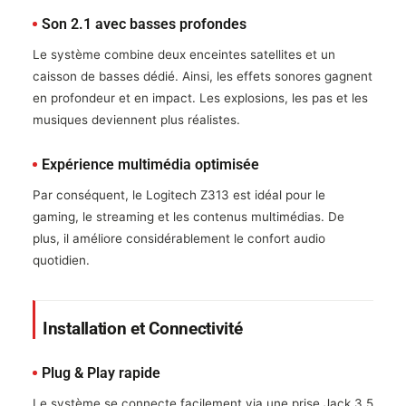
Son 2.1 avec basses profondes
Le système combine deux enceintes satellites et un
caisson de basses dédié. Ainsi, les effets sonores gagnent
en profondeur et en impact. Les explosions, les pas et les
musiques deviennent plus réalistes.
Expérience multimédia optimisée
Par conséquent, le Logitech Z313 est idéal pour le
gaming, le streaming et les contenus multimédias. De
plus, il améliore considérablement le confort audio
quotidien.
Installation et Connectivité
Plug & Play rapide
Le système se connecte facilement via une prise Jack 3.5