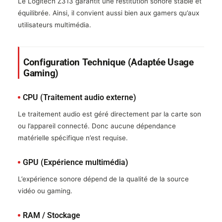
Le Logitech Z313 garantit une restitution sonore stable et
équilibrée. Ainsi, il convient aussi bien aux gamers qu’aux
utilisateurs multimédia.
Configuration Technique (Adaptée Usage
Gaming)
CPU (Traitement audio externe)
Le traitement audio est géré directement par la carte son
ou l’appareil connecté. Donc aucune dépendance
matérielle spécifique n’est requise.
GPU (Expérience multimédia)
L’expérience sonore dépend de la qualité de la source
vidéo ou gaming.
RAM / Stockage