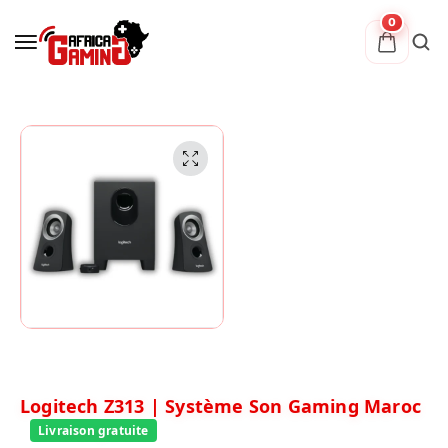
0
Logitech Z313 | Système Son Gaming Maroc