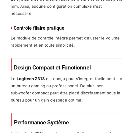
mm. Ainsi, aucune configuration complexe n’est
nécessaire.
Contrôle filaire pratique
Le module de contrôle intégré permet d’ajuster le volume
rapidement et en toute simplicité.
Design Compact et Fonctionnel
Le
Logitech Z313
est conçu pour s’intégrer facilement sur
un bureau gaming ou professionnel. De plus, son
subwoofer compact peut être placé discrètement sous le
bureau pour un gain d’espace optimal.
Performance Système