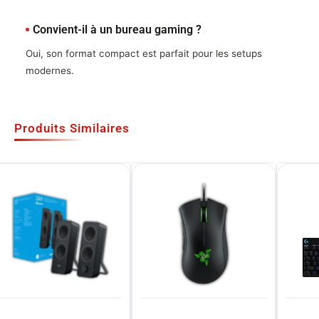
Convient-il à un bureau gaming ?
Oui, son format compact est parfait pour les setups
modernes.
Produits Similaires