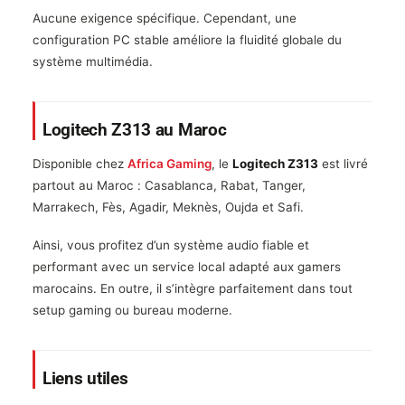
Aucune exigence spécifique. Cependant, une
configuration PC stable améliore la fluidité globale du
système multimédia.
Logitech Z313 au Maroc
Disponible chez
Africa Gaming
, le
Logitech Z313
est livré
partout au Maroc : Casablanca, Rabat, Tanger,
Marrakech, Fès, Agadir, Meknès, Oujda et Safi.
Ainsi, vous profitez d’un système audio fiable et
performant avec un service local adapté aux gamers
marocains. En outre, il s’intègre parfaitement dans tout
setup gaming ou bureau moderne.
Liens utiles