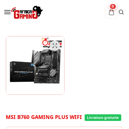
0
MSI B760 GAMING PLUS WIFI