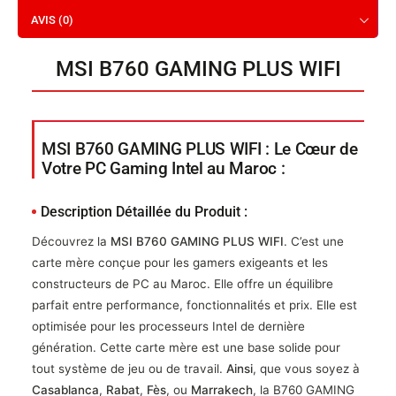
AVIS (0)
MSI B760 GAMING PLUS WIFI
MSI B760 GAMING PLUS WIFI : Le Cœur de
Votre PC Gaming Intel au Maroc :
Description Détaillée du Produit :
Découvrez la
MSI B760 GAMING PLUS WIFI
. C’est une
carte mère conçue pour les gamers exigeants et les
constructeurs de PC au Maroc. Elle offre un équilibre
parfait entre performance, fonctionnalités et prix. Elle est
optimisée pour les processeurs Intel de dernière
génération. Cette carte mère est une base solide pour
tout système de jeu ou de travail.
Ainsi
, que vous soyez à
Casablanca
,
Rabat
,
Fès
, ou
Marrakech
, la B760 GAMING