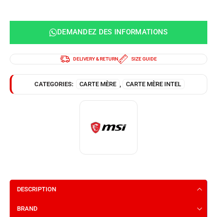
DEMANDEZ DES INFORMATIONS
DELIVERY & RETURN
SIZE GUIDE
CATEGORIES:
CARTE MÈRE
,
CARTE MÈRE INTEL
DESCRIPTION
BRAND