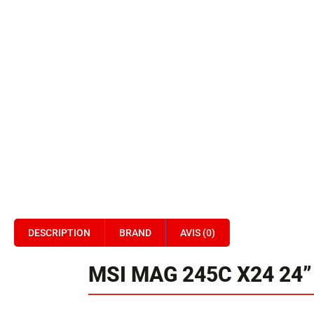
DESCRIPTION
BRAND
AVIS (0)
MSI MAG 245C X24 24”