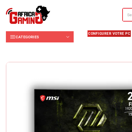
CATEGORIES