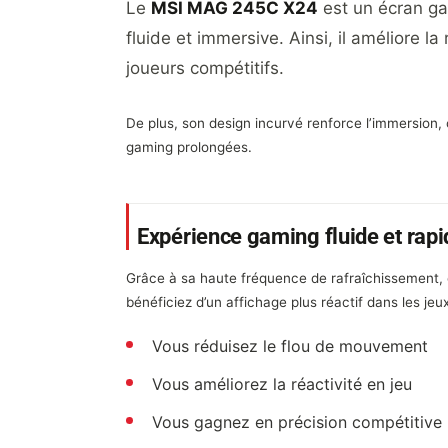
Le
MSI MAG 245C X24
est un écran ga
fluide et immersive. Ainsi, il améliore l
joueurs compétitifs.
De plus, son design incurvé renforce l’immersion,
gaming prolongées.
Expérience gaming fluide et rapi
Grâce à sa haute fréquence de rafraîchissement, 
bénéficiez d’un affichage plus réactif dans les 
Vous réduisez le flou de mouvement
Vous améliorez la réactivité en jeu
Vous gagnez en précision compétitive