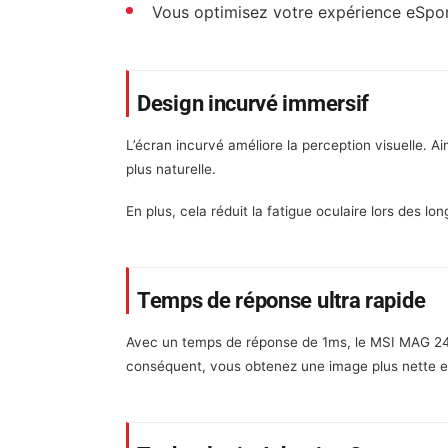
Vous optimisez votre expérience eSpo
Design incurvé immersif
L’écran incurvé améliore la perception visuelle. 
plus naturelle.
En plus, cela réduit la fatigue oculaire lors des lo
Temps de réponse ultra rapide
Avec un temps de réponse de 1ms, le MSI MAG 245
conséquent, vous obtenez une image plus nette e