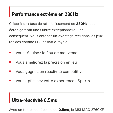
Performance extrême en 280Hz
Grâce à son taux de rafraîchissement de
280Hz
, cet
écran garantit une fluidité exceptionnelle. Par
conséquent, vous obtenez un avantage réel dans les jeux
rapides comme FPS et battle royale.
Vous réduisez le flou de mouvement
Vous améliorez la précision en jeu
Vous gagnez en réactivité compétitive
Vous optimisez votre expérience eSports
Ultra-réactivité 0.5ms
Avec un temps de réponse de
0.5ms
, le MSI MAG 276CXF