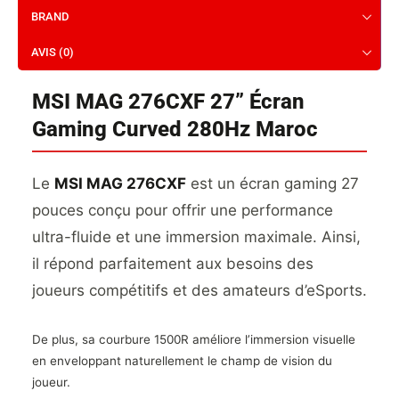
BRAND
AVIS (0)
MSI MAG 276CXF 27” Écran
Gaming Curved 280Hz Maroc
Le
MSI MAG 276CXF
est un écran gaming 27
pouces conçu pour offrir une performance
ultra-fluide et une immersion maximale. Ainsi,
il répond parfaitement aux besoins des
joueurs compétitifs et des amateurs d’eSports.
De plus, sa courbure 1500R améliore l’immersion visuelle
en enveloppant naturellement le champ de vision du
joueur.