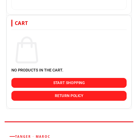
CART
NO PRODUCTS IN THE CART.
START SHOPPING
RETURN POLICY
TANGER · MAROC