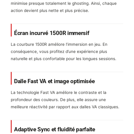
minimise presque totalement le ghosting. Ainsi, chaque
action devient plus nette et plus précise.
Écran incurvé 1500R immersif
La courbure 1500R améliore l’immersion en jeu. En
conséquence, vous profitez d’une expérience plus
naturelle et plus confortable pour les longues sessions.
Dalle Fast VA et image optimisée
La technologie Fast VA améliore le contraste et la
profondeur des couleurs. De plus, elle assure une
meilleure réactivité par rapport aux dalles VA classiques.
Adaptive Sync et fluidité parfaite