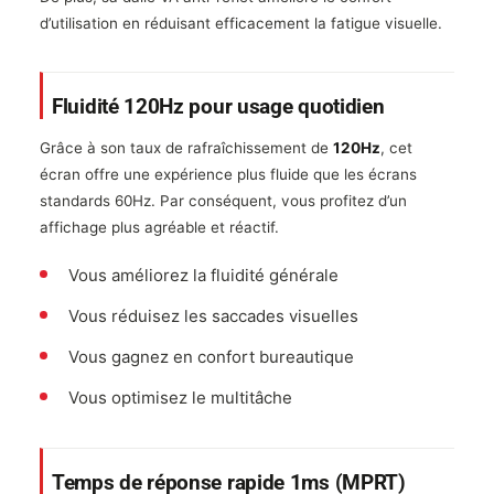
d’utilisation en réduisant efficacement la fatigue visuelle.
Fluidité 120Hz pour usage quotidien
Grâce à son taux de rafraîchissement de
120Hz
, cet
écran offre une expérience plus fluide que les écrans
standards 60Hz. Par conséquent, vous profitez d’un
affichage plus agréable et réactif.
Vous améliorez la fluidité générale
Vous réduisez les saccades visuelles
Vous gagnez en confort bureautique
Vous optimisez le multitâche
Temps de réponse rapide 1ms (MPRT)