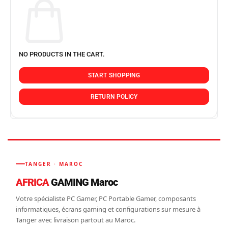
NO PRODUCTS IN THE CART.
START SHOPPING
RETURN POLICY
TANGER · MAROC
AFRICA
GAMING Maroc
Votre spécialiste PC Gamer, PC Portable Gamer, composants
informatiques, écrans gaming et configurations sur mesure à
Tanger avec livraison partout au Maroc.