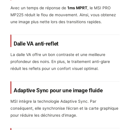
Avec un temps de réponse de
1ms MPRT
, le MSI PRO
MP225 réduit le flou de mouvement. Ainsi, vous obtenez
une image plus nette lors des transitions rapides.
Dalle VA anti-reflet
La dalle VA offre un bon contraste et une meilleure
profondeur des noirs. En plus, le traitement anti-glare
réduit les reflets pour un confort visuel optimal.
Adaptive Sync pour une image fluide
MSI intègre la technologie Adaptive Sync. Par
conséquent, elle synchronise l’écran et la carte graphique
pour réduire les déchirures d’image.