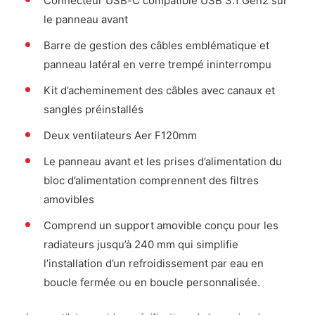
Connecteur USB-C compatible USB 3.1 Gen2 sur
le panneau avant
Barre de gestion des câbles emblématique et
panneau latéral en verre trempé ininterrompu
Kit d’acheminement des câbles avec canaux et
sangles préinstallés
Deux ventilateurs Aer F120mm
Le panneau avant et les prises d’alimentation du
bloc d’alimentation comprennent des filtres
amovibles
Comprend un support amovible conçu pour les
radiateurs jusqu’à 240 mm qui simplifie
l’installation d’un refroidissement par eau en
boucle fermée ou en boucle personnalisée.