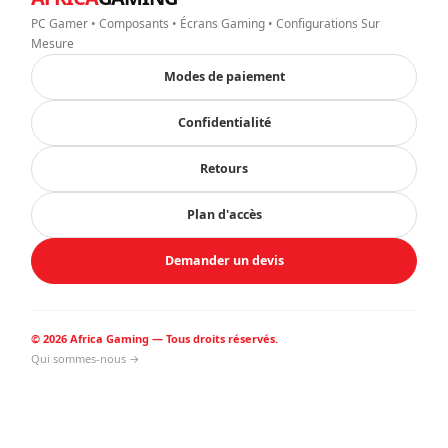
PC Gamer • Composants • Écrans Gaming • Configurations Sur
Mesure
Modes de paiement
Confidentialité
Retours
Plan d'accès
Demander un devis
© 2026 Africa Gaming — Tous droits réservés.
Qui sommes-nous →