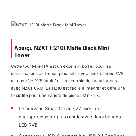
Aperçu NZXT H210I Matte Black Mini
Tower
Cette tour Mini-ITX est un excellent boîtier pour les
constructions de format plus petit avec deux bandes RVB,
un contrôle RVB intuitif et un contrôle des ventilateurs
avec NZXT CAM. Le H210 est facile à intégrer et offre une
flexibilité pour une variété de pièces Mini-ITX.
Le nouveau Smart Device V2 avec un
microprocesseur plus rapide avec deux bandes
LED RVB