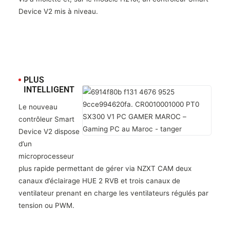
Device V2 mis à niveau.
PLUS
INTELLIGENT
Le nouveau
contrôleur Smart
Device V2 dispose
d’un
microprocesseur
plus rapide permettant de gérer via NZXT CAM deux
canaux d’éclairage HUE 2 RVB et trois canaux de
ventilateur prenant en charge les ventilateurs régulés par
tension ou PWM.