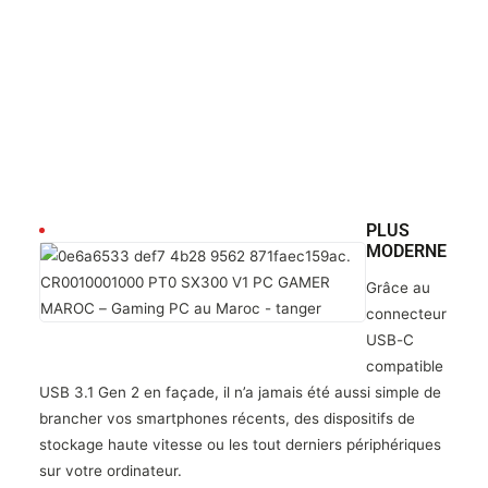
PLUS
MODERNE
Grâce au
connecteur
USB-C
compatible
USB 3.1 Gen 2 en façade, il n’a jamais été aussi simple de
brancher vos smartphones récents, des dispositifs de
stockage haute vitesse ou les tout derniers périphériques
sur votre ordinateur.