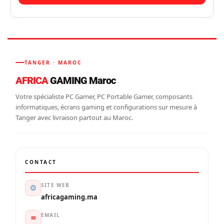
TANGER · MAROC
AFRICA
GAMING Maroc
Votre spécialiste PC Gamer, PC Portable Gamer, composants
informatiques, écrans gaming et configurations sur mesure à
Tanger avec livraison partout au Maroc.
CONTACT
SITE WEB
africagaming.ma
EMAIL
✉