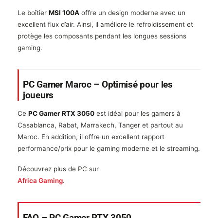
Le boîtier
MSI 100A
offre un design moderne avec un
excellent flux d’air. Ainsi, il améliore le refroidissement et
protège les composants pendant les longues sessions
gaming.
PC Gamer Maroc – Optimisé pour les
joueurs
Ce
PC Gamer RTX 3050
est idéal pour les gamers à
Casablanca, Rabat, Marrakech, Tanger et partout au
Maroc. En addition, il offre un excellent rapport
performance/prix pour le gaming moderne et le streaming.
Découvrez plus de PC sur
Africa Gaming
.
FAQ – PC Gamer RTX 3050