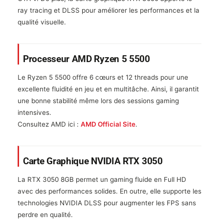
ray tracing et DLSS pour améliorer les performances et la
qualité visuelle.
Processeur AMD Ryzen 5 5500
Le Ryzen 5 5500 offre 6 cœurs et 12 threads pour une
excellente fluidité en jeu et en multitâche. Ainsi, il garantit
une bonne stabilité même lors des sessions gaming
intensives.
Consultez AMD ici :
AMD Official Site
.
Carte Graphique NVIDIA RTX 3050
La RTX 3050 8GB permet un gaming fluide en Full HD
avec des performances solides. En outre, elle supporte les
technologies NVIDIA DLSS pour augmenter les FPS sans
perdre en qualité.