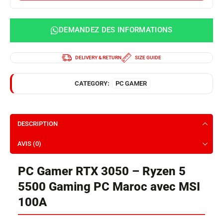
DEMANDEZ DES INFORMATIONS
DELIVERY & RETURN
SIZE GUIDE
CATEGORY:
PC GAMER
DESCRIPTION
AVIS (0)
PC Gamer RTX 3050 – Ryzen 5
5500 Gaming PC Maroc avec MSI
100A