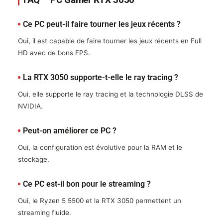
Ce PC peut-il faire tourner les jeux récents ?
Oui, il est capable de faire tourner les jeux récents en Full
HD avec de bons FPS.
La RTX 3050 supporte-t-elle le ray tracing ?
Oui, elle supporte le ray tracing et la technologie DLSS de
NVIDIA.
Peut-on améliorer ce PC ?
Oui, la configuration est évolutive pour la RAM et le
stockage.
Ce PC est-il bon pour le streaming ?
Oui, le Ryzen 5 5500 et la RTX 3050 permettent un
streaming fluide.