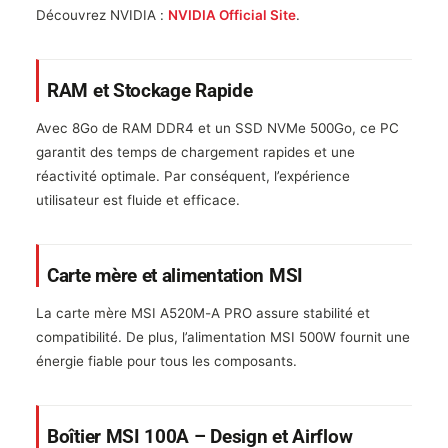
Découvrez NVIDIA :
NVIDIA Official Site
.
RAM et Stockage Rapide
Avec 8Go de RAM DDR4 et un SSD NVMe 500Go, ce PC
garantit des temps de chargement rapides et une
réactivité optimale. Par conséquent, l’expérience
utilisateur est fluide et efficace.
Carte mère et alimentation MSI
La carte mère MSI A520M-A PRO assure stabilité et
compatibilité. De plus, l’alimentation MSI 500W fournit une
énergie fiable pour tous les composants.
Boîtier MSI 100A – Design et Airflow