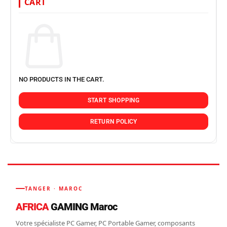
CART
NO PRODUCTS IN THE CART.
START SHOPPING
RETURN POLICY
TANGER · MAROC
AFRICA
GAMING Maroc
Votre spécialiste PC Gamer, PC Portable Gamer, composants