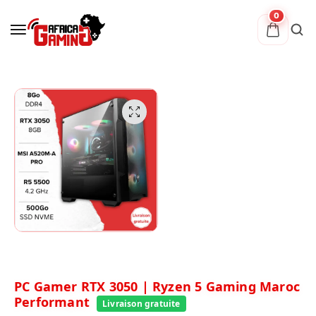
0
PC Gamer RTX 3050 | Ryzen 5 Gaming Maroc
Performant