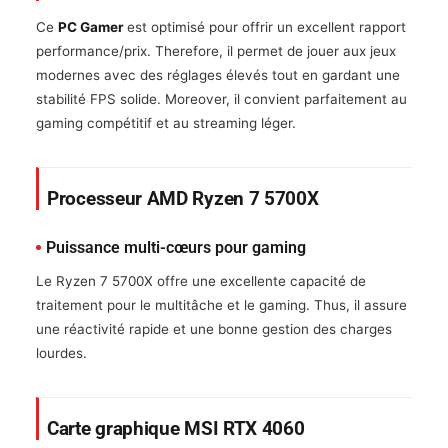
Ce
PC Gamer
est optimisé pour offrir un excellent rapport
performance/prix. Therefore, il permet de jouer aux jeux
modernes avec des réglages élevés tout en gardant une
stabilité FPS solide. Moreover, il convient parfaitement au
gaming compétitif et au streaming léger.
Processeur AMD Ryzen 7 5700X
Puissance multi-cœurs pour gaming
Le Ryzen 7 5700X offre une excellente capacité de
traitement pour le multitâche et le gaming. Thus, il assure
une réactivité rapide et une bonne gestion des charges
lourdes.
Carte graphique MSI RTX 4060