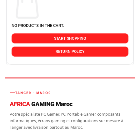
NO PRODUCTS IN THE CART.
START SHOPPING
RETURN POLICY
TANGER · MAROC
AFRICA
GAMING Maroc
Votre spécialiste PC Gamer, PC Portable Gamer, composants
informatiques, écrans gaming et configurations sur mesure à
Tanger avec livraison partout au Maroc.