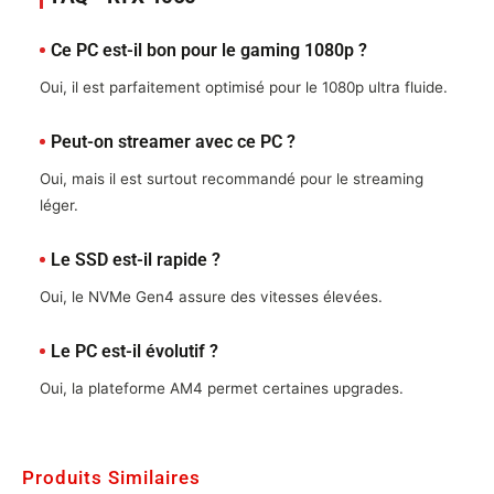
Ce PC est-il bon pour le gaming 1080p ?
Oui, il est parfaitement optimisé pour le 1080p ultra fluide.
Peut-on streamer avec ce PC ?
Oui, mais il est surtout recommandé pour le streaming
léger.
Le SSD est-il rapide ?
Oui, le NVMe Gen4 assure des vitesses élevées.
Le PC est-il évolutif ?
Oui, la plateforme AM4 permet certaines upgrades.
Produits Similaires