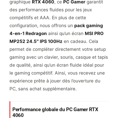
graphique
RTX 4060
, ce
PC Gamer
garantit
des performances fluides pour les jeux
compétitifs et AAA. En plus de cette
configuration, nous offrons un
pack gaming
4-en-1 Redragon
ainsi qu’un écran
MSI PRO
MP252 24.5″ IPS 100Hz
en cadeau. Cela
permet de compléter directement votre setup
gaming avec un clavier, souris, casque et tapis
de qualité, ainsi qu’un écran fluide idéal pour
le gaming compétitif. Ainsi, vous recevez une
expérience prête à jouer dès l’ouverture du
PC, sans achat supplémentaire.
Performance globale du PC Gamer RTX
4060