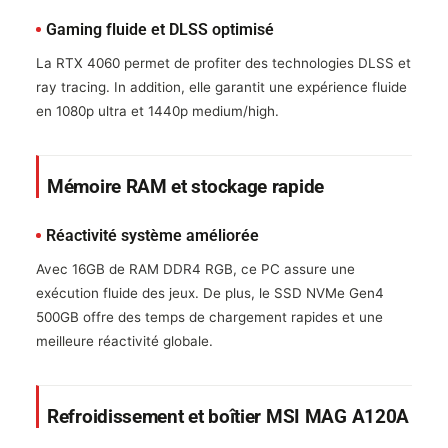
Gaming fluide et DLSS optimisé
La RTX 4060 permet de profiter des technologies DLSS et
ray tracing. In addition, elle garantit une expérience fluide
en 1080p ultra et 1440p medium/high.
Mémoire RAM et stockage rapide
Réactivité système améliorée
Avec 16GB de RAM DDR4 RGB, ce PC assure une
exécution fluide des jeux. De plus, le SSD NVMe Gen4
500GB offre des temps de chargement rapides et une
meilleure réactivité globale.
Refroidissement et boîtier MSI MAG A120A