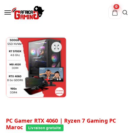
0
PC Gamer RTX 4060 | Ryzen 7 Gaming PC
Maroc