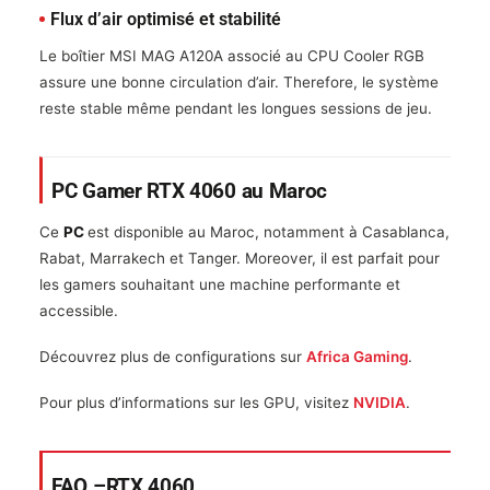
Flux d’air optimisé et stabilité
Le boîtier MSI MAG A120A associé au CPU Cooler RGB
assure une bonne circulation d’air. Therefore, le système
reste stable même pendant les longues sessions de jeu.
PC Gamer RTX 4060 au Maroc
Ce
PC
est disponible au Maroc, notamment à Casablanca,
Rabat, Marrakech et Tanger. Moreover, il est parfait pour
les gamers souhaitant une machine performante et
accessible.
Découvrez plus de configurations sur
Africa Gaming
.
Pour plus d’informations sur les GPU, visitez
NVIDIA
.
FAQ –RTX 4060