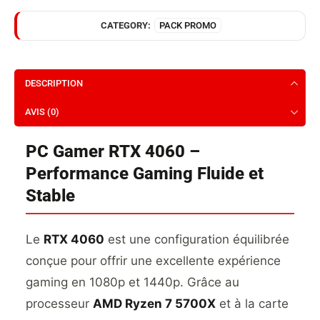
CATEGORY:
PACK PROMO
DESCRIPTION
AVIS (0)
PC Gamer RTX 4060 –
Performance Gaming Fluide et
Stable
Le
RTX 4060
est une configuration équilibrée
conçue pour offrir une excellente expérience
gaming en 1080p et 1440p. Grâce au
processeur
AMD Ryzen 7 5700X
et à la carte