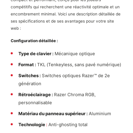
compétitifs qui recherchent une réactivité optimale et un
encombrement minimal. Voici une description détaillée de
ses spécifications et de ses avantages pour votre site
web :
Configuration détaillée :
Type de clavier :
Mécanique optique
Format :
TKL (Tenkeyless, sans pavé numérique)
Switches :
Switches optiques Razer™ de 2e
génération
Rétroéclairage :
Razer Chroma RGB,
personnalisable
Matériau du panneau supérieur :
Aluminium
Technologie
:
Anti-ghosting total