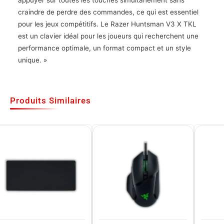
craindre de perdre des commandes, ce qui est essentiel
pour les jeux compétitifs. Le Razer Huntsman V3 X TKL
est un clavier idéal pour les joueurs qui recherchent une
performance optimale, un format compact et un style
unique. »
Produits Similaires