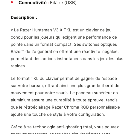
Connectivité
:
Filaire (USB)
Description :
« Le Razer Huntsman V3 X TKL est un clavier de jeu
conçu pour les joueurs qui exigent une performance de
pointe dans un format compact. Ses switches optiques
Razer™ de 2e génération offrent une réactivité inégalée,
permettant des actions instantanées dans les jeux les plus
rapides.
Le format TKL du clavier permet de gagner de l’espace
sur votre bureau, offrant ainsi une plus grande liberté de
mouvement pour votre souris. Le panneau supérieur en
aluminium assure une durabilité à toute épreuve, tandis
que le rétroéclairage Razer Chroma RGB personnalisable
ajoute une touche de style à votre configuration.
Grâce à sa technologie anti-ghosting total, vous pouvez
appuyer sur toutes les touches simultanément sans