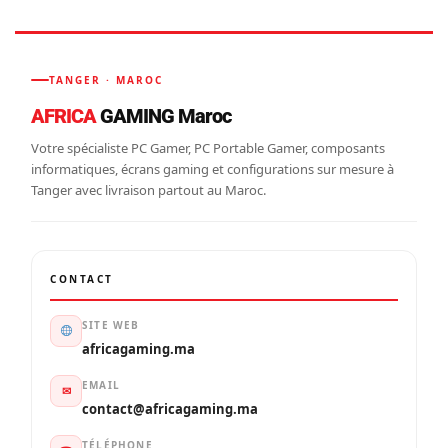
TANGER · MAROC
AFRICA
GAMING Maroc
Votre spécialiste PC Gamer, PC Portable Gamer, composants
informatiques, écrans gaming et configurations sur mesure à
Tanger avec livraison partout au Maroc.
CONTACT
SITE WEB
africagaming.ma
EMAIL
✉
contact@africagaming.ma
TÉLÉPHONE