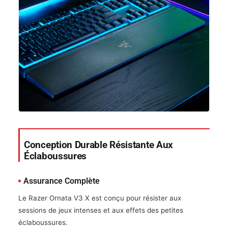
Conception Durable Résistante Aux
Éclaboussures
Assurance Complète
Le Razer Ornata V3 X est conçu pour résister aux
sessions de jeux intenses et aux effets des petites
éclaboussures.