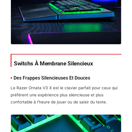
Switchs À Membrane Silencieux
Des Frappes Silencieuses Et Douces
Le Razer Ornata V3 X est le clavier parfait pour ceux qui
préfèrent une expérience plus silencieuse et plus
confortable à l’heure de jouer ou de saisir du texte.