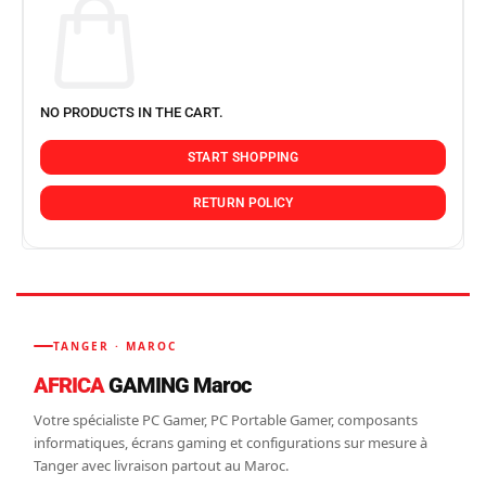
NO PRODUCTS IN THE CART.
START SHOPPING
RETURN POLICY
TANGER · MAROC
AFRICA
GAMING Maroc
Votre spécialiste PC Gamer, PC Portable Gamer, composants
informatiques, écrans gaming et configurations sur mesure à
Tanger avec livraison partout au Maroc.