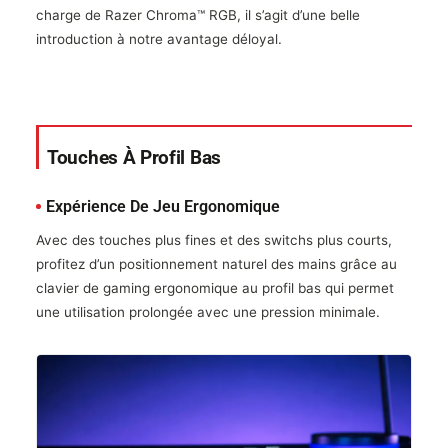
charge de Razer Chroma™ RGB, il s’agit d’une belle
introduction à notre avantage déloyal.
Touches À Profil Bas
Expérience De Jeu Ergonomique
Avec des touches plus fines et des switchs plus courts,
profitez d’un positionnement naturel des mains grâce au
clavier de gaming ergonomique au profil bas qui permet
une utilisation prolongée avec une pression minimale.