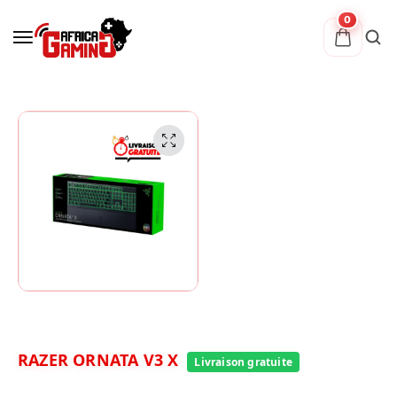
0
RAZER ORNATA V3 X