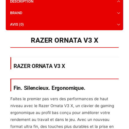
DESCRIPTION
BRAND
AVIS (0)
RAZER ORNATA V3 X
RAZER ORNATA V3 X
Fin. Silencieux. Ergonomique.
Faites le premier pas vers des performances de haut
niveau avec le Razer Ornata V3 X, un clavier de gaming
ergonomique au profil bas conçu pour améliorer votre
rendement au travail et dans le jeu. Avec un nouveau
format ultra fin, des touches plus durables et la prise en