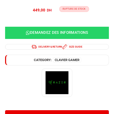
RUPTURE DE STOCK
449,00
DEMANDEZ DES INFORMATIONS
DELIVERY & RETURN
SIZE GUIDE
CATEGORY:
CLAVIER GAMER