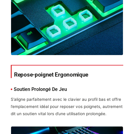
Repose-poignet Ergonomique
Soutien Prolongé De Jeu
S’aligne parfaitement avec le clavier au profil bas et offre
l’emplacement idéal pour reposer vos poignets, autrement
dit un soutien vital lors d’une utilisation prolongée.