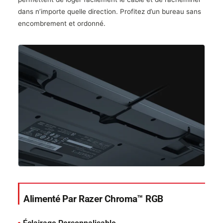
dans n’importe quelle direction. Profitez d’un bureau sans
encombrement et ordonné.
Alimenté Par Razer Chroma™ RGB