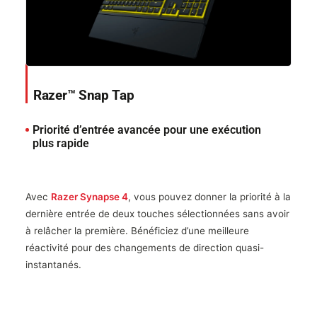
Razer™ Snap Tap
Priorité d’entrée avancée pour une exécution
plus rapide
Avec
Razer Synapse 4
, vous pouvez donner la priorité à la
dernière entrée de deux touches sélectionnées sans avoir
à relâcher la première. Bénéficiez d’une meilleure
réactivité pour des changements de direction quasi-
instantanés.