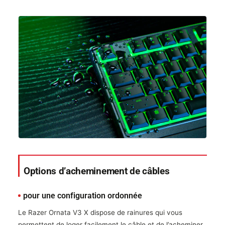
Options d’acheminement de câbles
pour une configuration ordonnée
Le Razer Ornata V3 X dispose de rainures qui vous
permettent de loger facilement le câble et de l’acheminer