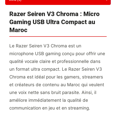
Razer Seiren V3 Chroma : Micro
Gaming USB Ultra Compact au
Maroc
Le Razer Seiren V3 Chroma est un
microphone USB gaming conçu pour offrir une
qualité vocale claire et professionnelle dans
un format ultra compact. Le Razer Seiren V3
Chroma est idéal pour les gamers, streamers
et créateurs de contenu au Maroc qui veulent
une voix nette sans bruit parasite. Ainsi, il
améliore immédiatement la qualité de
communication en jeu et en streaming.