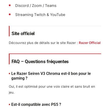
Discord / Zoom / Teams
Streaming Twitch & YouTube
Site officiel
Découvrez plus de détails sur le site Razer :
Razer Official
FAQ – Questions fréquentes
Le Razer Seiren V3 Chroma est-il bon pour le
gaming ?
Oui, il est optimisé pour une voix claire et sans bruit en
jeu.
Est-il compatible avec PS5 ?