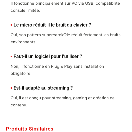
Il fonctionne principalement sur PC via USB, compatibilité
console limitée.
Le micro réduit-il le bruit du clavier ?
Oui, son pattern supercardioïde réduit fortement les bruits
environnants.
Faut-il un logiciel pour l’utiliser ?
Non, il fonctionne en Plug & Play sans installation
obligatoire.
Est-il adapté au streaming ?
Oui, il est conçu pour streaming, gaming et création de
contenu.
Produits Similaires