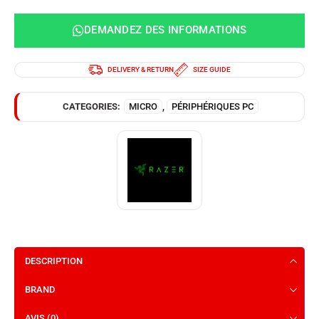
DEMANDEZ DES INFORMATIONS
DELIVERY & RETURN
SIZE GUIDE
CATEGORIES:
MICRO
,
PÉRIPHÉRIQUES PC
DESCRIPTION
BRAND
AVIS (0)