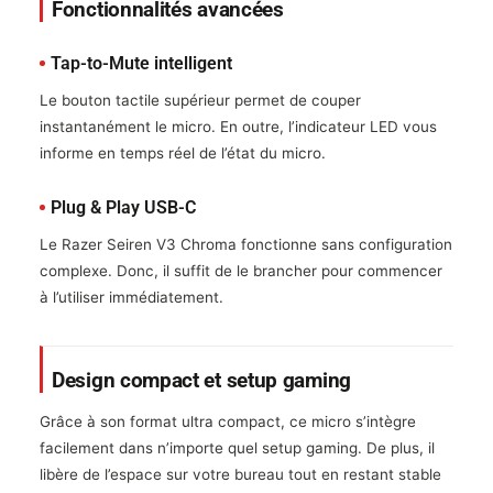
Fonctionnalités avancées
Tap-to-Mute intelligent
Le bouton tactile supérieur permet de couper
instantanément le micro. En outre, l’indicateur LED vous
informe en temps réel de l’état du micro.
Plug & Play USB-C
Le Razer Seiren V3 Chroma fonctionne sans configuration
complexe. Donc, il suffit de le brancher pour commencer
à l’utiliser immédiatement.
Design compact et setup gaming
Grâce à son format ultra compact, ce micro s’intègre
facilement dans n’importe quel setup gaming. De plus, il
libère de l’espace sur votre bureau tout en restant stable