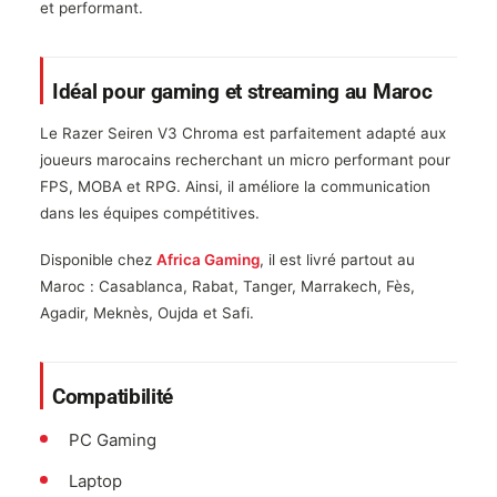
et performant.
Idéal pour gaming et streaming au Maroc
Le Razer Seiren V3 Chroma est parfaitement adapté aux
joueurs marocains recherchant un micro performant pour
FPS, MOBA et RPG. Ainsi, il améliore la communication
dans les équipes compétitives.
Disponible chez
Africa Gaming
, il est livré partout au
Maroc : Casablanca, Rabat, Tanger, Marrakech, Fès,
Agadir, Meknès, Oujda et Safi.
Compatibilité
PC Gaming
Laptop