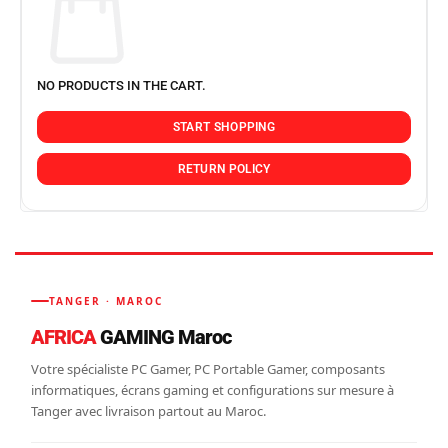
NO PRODUCTS IN THE CART.
START SHOPPING
RETURN POLICY
TANGER · MAROC
AFRICA
GAMING Maroc
Votre spécialiste PC Gamer, PC Portable Gamer, composants
informatiques, écrans gaming et configurations sur mesure à
Tanger avec livraison partout au Maroc.