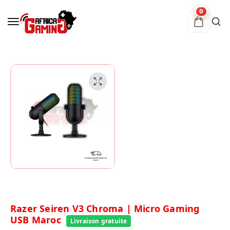
0
Razer Seiren V3 Chroma | Micro Gaming
USB Maroc