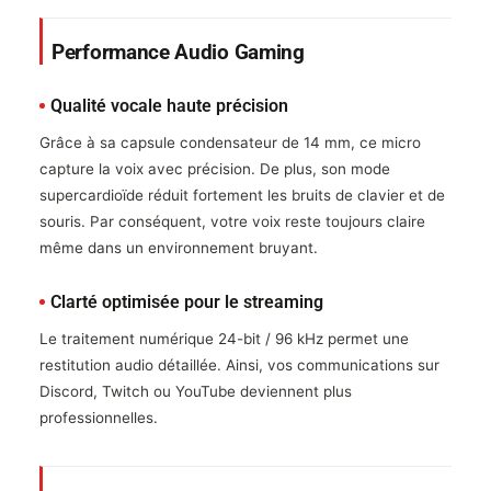
Performance Audio Gaming
Qualité vocale haute précision
Grâce à sa capsule condensateur de 14 mm, ce micro
capture la voix avec précision. De plus, son mode
supercardioïde réduit fortement les bruits de clavier et de
souris. Par conséquent, votre voix reste toujours claire
même dans un environnement bruyant.
Clarté optimisée pour le streaming
Le traitement numérique 24-bit / 96 kHz permet une
restitution audio détaillée. Ainsi, vos communications sur
Discord, Twitch ou YouTube deviennent plus
professionnelles.