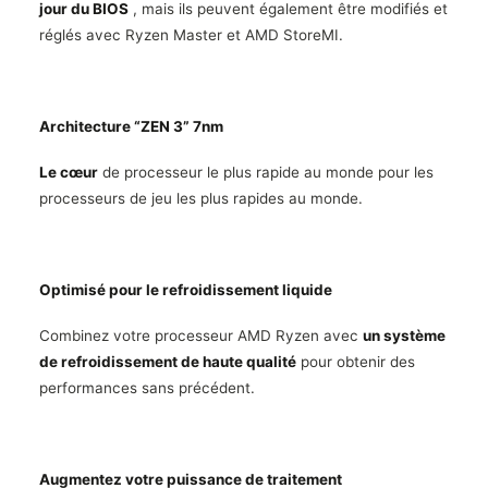
jour du BIOS
, mais ils peuvent également être modifiés et
réglés avec Ryzen Master et AMD StoreMI.
Architecture “ZEN 3” 7nm
Le cœur
de processeur le plus rapide au monde pour les
processeurs de jeu les plus rapides au monde.
Optimisé pour le refroidissement liquide
Combinez votre processeur AMD Ryzen avec
un système
de refroidissement de haute qualité
pour obtenir des
performances sans précédent.
Augmentez votre puissance de traitement