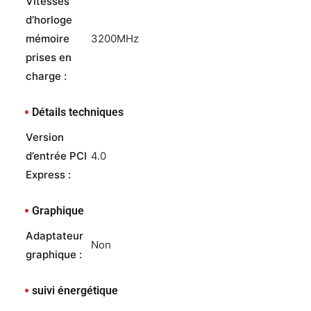
Vitesses
d’horloge
mémoire
3200MHz
prises en
charge :
Détails techniques
Version
d’entrée PCI
4.0
Express :
Graphique
Adaptateur
Non
graphique :
suivi énergétique