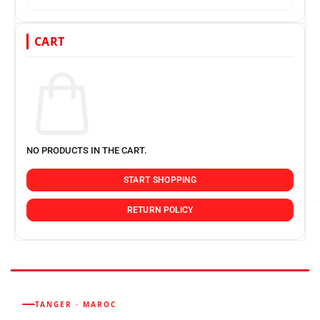
CART
NO PRODUCTS IN THE CART.
START SHOPPING
RETURN POLICY
TANGER · MAROC