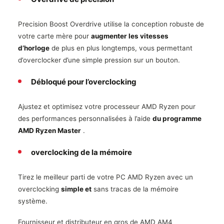
Precision Boost Overdrive utilise la conception robuste de
votre carte mère pour
augmenter les vitesses
d’horloge
de plus en plus longtemps, vous permettant
d’overclocker d’une simple pression sur un bouton.
Débloqué pour l’overclocking
Ajustez et optimisez votre processeur AMD Ryzen pour
des performances personnalisées à l’aide
du programme
AMD Ryzen Master
.
overclocking de la mémoire
Tirez le meilleur parti de votre PC AMD Ryzen avec un
overclocking
simple et
sans tracas de la mémoire
système.
Fournisseur et distributeur en gros de AMD AM4