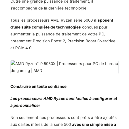
Outre une grande puissance de traitement, il
s’accompagne de la dernière technologie.
Tous les processeurs AMD Ryzen série 5000
disposent
d’une suite complète de technologies
conçues pour
augmenter la puissance de traitement de votre PC,
notamment Precision Boost 2, Precision Boost Overdrive
et PCIe 4.0.
Construire en toute confiance
Les processeurs AMD Ryzen sont faciles à configurer et
à personnaliser
Non seulement ces processeurs sont prêts à être ajoutés
aux cartes mères de la série 500
avec une simple mise à