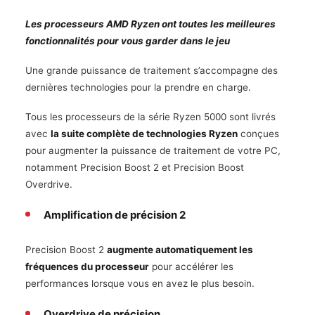
Les processeurs AMD Ryzen ont toutes les meilleures
fonctionnalités pour vous garder dans le jeu
Une grande puissance de traitement s’accompagne des
dernières technologies pour la prendre en charge.
Tous les processeurs de la série Ryzen 5000 sont livrés
avec
la suite complète de technologies Ryzen
conçues
pour augmenter la puissance de traitement de votre PC,
notamment Precision Boost 2 et Precision Boost
Overdrive.
Amplification de précision 2
Precision Boost 2
augmente automatiquement les
fréquences du processeur
pour accélérer les
performances lorsque vous en avez le plus besoin.
Overdrive de précision