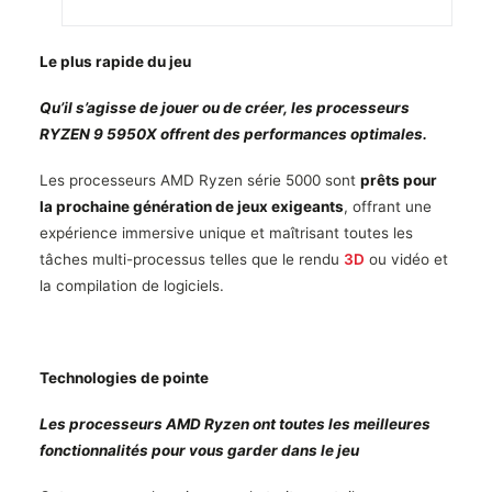
Le plus rapide du jeu
Qu’il s’agisse de jouer ou de créer, les processeurs
RYZEN 9 5950X offrent des performances optimales.
Les processeurs AMD Ryzen série 5000 sont
prêts pour
la prochaine génération de jeux exigeants
, offrant une
expérience immersive unique et maîtrisant toutes les
tâches multi-processus telles que le rendu
3D
ou vidéo et
la compilation de logiciels.
Technologies de pointe
Les processeurs AMD Ryzen ont toutes les meilleures
fonctionnalités pour vous garder dans le jeu