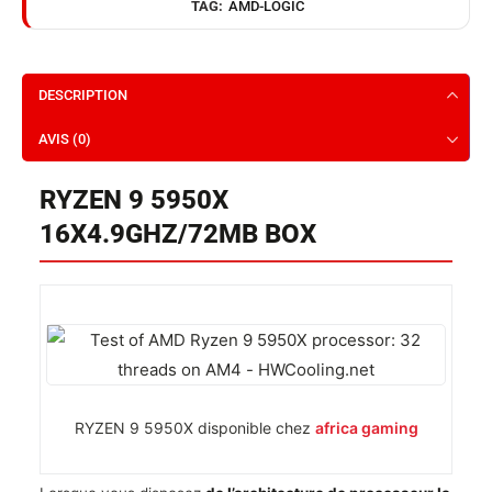
TAG:
AMD-LOGIC
DESCRIPTION
AVIS (0)
RYZEN 9 5950X
16X4.9GHZ/72MB BOX
RYZEN 9 5950X disponible chez
africa gaming