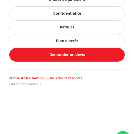
Confidentialité
Retours
Plan d'accès
Demander un devis
© 2026 Africa Gaming — Tous droits réservés.
Qui sommes-nous →