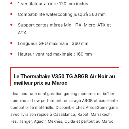
1 ventilateur arrière 120 mm inclus
Compatibilité watercooling jusqu’à 360 mm
Support cartes mères Mini-ITX, Micro-ATX et
ATX
Longueur GPU maximale : 360 mm
Hauteur ventirad maximale : 160 mm
Le Thermaltake V350 TG ARGB Air Noir au
meilleur prix au Maroc
Idéal pour une configuration gaming moderne, ce boîtier
combine airflow performant, éclairage ARGB et excellente
compatibilité matérielle. Disponible chez AfricaGaming.ma
avec livraison rapide à Casablanca, Rabat, Marrakech,
Fès, Tanger, Agadir, Meknès, Oujda et partout au Maroc.