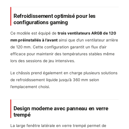
Refroidissement optimisé pour les
configurations gaming
Ce modèle est équipé de
trois ventilateurs ARGB de 120
mm préinstallés à l’avant
ainsi que d’un ventilateur arrière
de 120 mm. Cette configuration garantit un flux d’air
efficace pour maintenir des températures stables même
lors des sessions de jeu intensives.
Le châssis prend également en charge plusieurs solutions
de refroidissement liquide jusqu’à 360 mm selon
l’emplacement choisi.
Design moderne avec panneau en verre
trempé
La large fenêtre latérale en verre trempé permet de