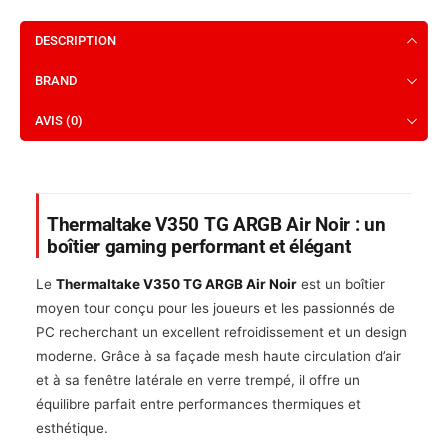
DESCRIPTION
BRAND
AVIS (0)
Thermaltake V350 TG ARGB Air Noir : un
boîtier gaming performant et élégant
Le
Thermaltake V350 TG ARGB Air Noir
est un boîtier
moyen tour conçu pour les joueurs et les passionnés de
PC recherchant un excellent refroidissement et un design
moderne. Grâce à sa façade mesh haute circulation d’air
et à sa fenêtre latérale en verre trempé, il offre un
équilibre parfait entre performances thermiques et
esthétique.