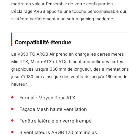
mettre en valeur l’ensemble de votre configuration.
L’éclairage ARGB apporte une touche personnalisable qui
s’intègre parfaitement à un setup gaming moderne.
Compatibilité étendue
Le V350 TG ARGB Air prend en charge les cartes mères
Mini-ITX, Micro-ATX et ATX. Il peut accueillir des cartes
graphiques jusqu’à 360 mm de longueur, des alimentations
jusqu’à 180 mm ainsi que des ventirads jusqu’à 160 mm de
hauteur.
Format : Moyen Tour ATX
Façade Mesh haute ventilation
Fenêtre latérale en verre trempé
3 ventilateurs ARGB 120 mm inclus