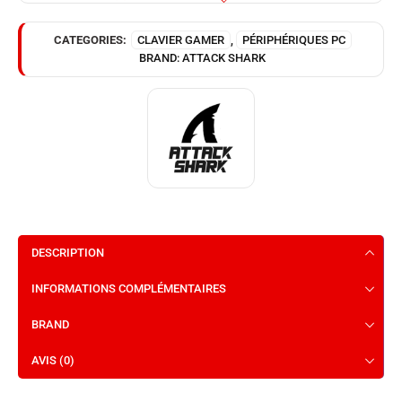
CATEGORIES:
CLAVIER GAMER
,
PÉRIPHÉRIQUES PC
BRAND:
ATTACK SHARK
DESCRIPTION
INFORMATIONS COMPLÉMENTAIRES
BRAND
AVIS (0)