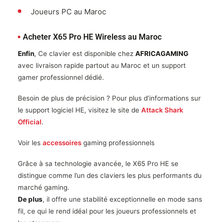
Joueurs PC au Maroc
Acheter X65 Pro HE Wireless au Maroc
Enfin
, Ce clavier est disponible chez
AFRICAGAMING
avec livraison rapide partout au Maroc et un support
gamer professionnel dédié.
Besoin de plus de précision ? Pour plus d’informations sur
le support logiciel HE, visitez le site de
Attack Shark
Official
.
Voir les
accessoires
gaming professionnels
Grâce à sa technologie avancée, le X65 Pro HE se
distingue comme l’un des claviers les plus performants du
marché gaming.
De plus
, il offre une stabilité exceptionnelle en mode sans
fil, ce qui le rend idéal pour les joueurs professionnels et