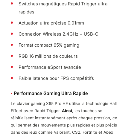
Switches magnétiques Rapid Trigger ultra
rapides
Actuation ultra précise 0.01mm
Connexion Wireless 2.4GHz + USB-C
Format compact 65% gaming
RGB 16 millions de couleurs
Performance eSport avancée
Faible latence pour FPS compétitifs
Performance Gaming Ultra Rapide
Le clavier gaming X65 Pro HE utilise la technologie Hall
Effect avec Rapid Trigger.
Ainsi
, les touches se
réinitialisent instantanément après chaque pression, ce
qui permet des mouvements plus rapides et plus précis
dans des jeux comme Valorant, CS2, Fortnite et Apex