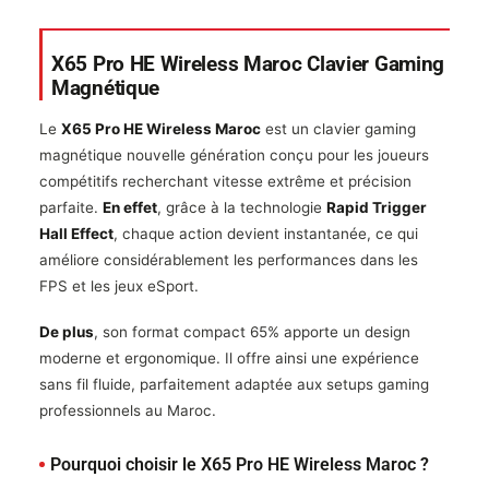
X65 Pro HE Wireless Maroc Clavier Gaming
Magnétique
Le
X65 Pro HE Wireless Maroc
est un clavier gaming
magnétique nouvelle génération conçu pour les joueurs
compétitifs recherchant vitesse extrême et précision
parfaite.
En effet
, grâce à la technologie
Rapid Trigger
Hall Effect
, chaque action devient instantanée, ce qui
améliore considérablement les performances dans les
FPS et les jeux eSport.
De plus
, son format compact 65% apporte un design
moderne et ergonomique. Il offre ainsi une expérience
sans fil fluide, parfaitement adaptée aux setups gaming
professionnels au Maroc.
Pourquoi choisir le X65 Pro HE Wireless Maroc ?