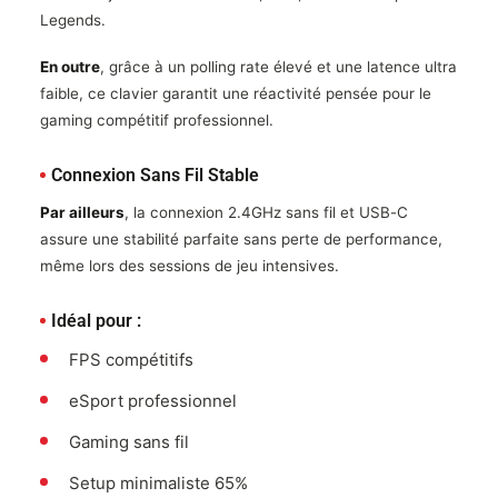
Legends.
En outre
, grâce à un polling rate élevé et une latence ultra
faible, ce clavier garantit une réactivité pensée pour le
gaming compétitif professionnel.
Connexion Sans Fil Stable
Par ailleurs
, la connexion 2.4GHz sans fil et USB-C
assure une stabilité parfaite sans perte de performance,
même lors des sessions de jeu intensives.
Idéal pour :
FPS compétitifs
eSport professionnel
Gaming sans fil
Setup minimaliste 65%