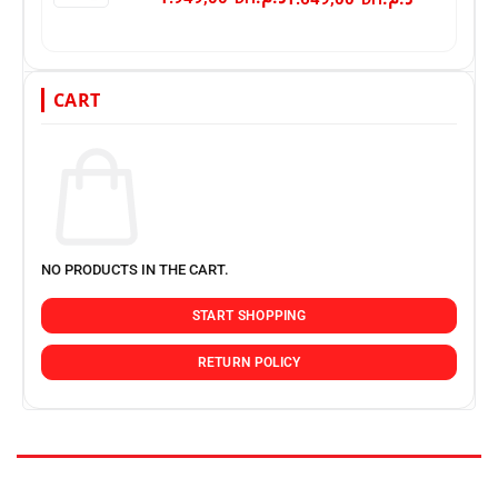
CART
NO PRODUCTS IN THE CART.
START SHOPPING
RETURN POLICY