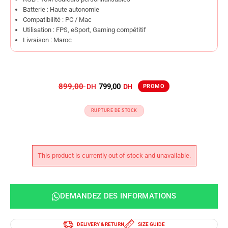
Batterie : Haute autonomie
Compatibilité : PC / Mac
Utilisation : FPS, eSport, Gaming compétitif
Livraison : Maroc
899,00
799,00
RUPTURE DE STOCK
This product is currently out of stock and unavailable.
DEMANDEZ DES INFORMATIONS
DELIVERY & RETURN
SIZE GUIDE