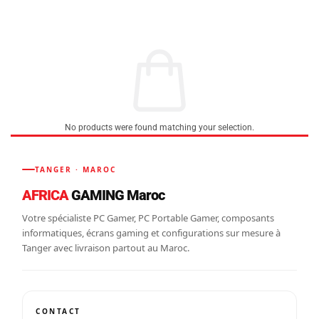
No products were found matching your selection.
TANGER · MAROC
AFRICA
GAMING Maroc
Votre spécialiste PC Gamer, PC Portable Gamer, composants
informatiques, écrans gaming et configurations sur mesure à
Tanger avec livraison partout au Maroc.
CONTACT