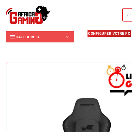
CATEGORIES