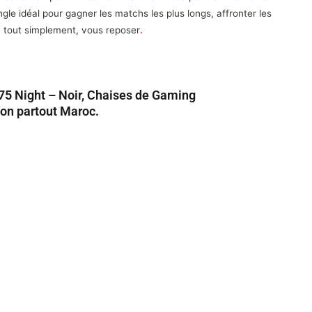
gle idéal pour gagner les matchs les plus longs, affronter les
u, tout simplement, vous reposer
.
75 Night – Noir, Chaises de Gaming
son partout Maroc.