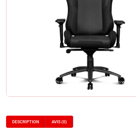
DESCRIPTION
AVIS (0)