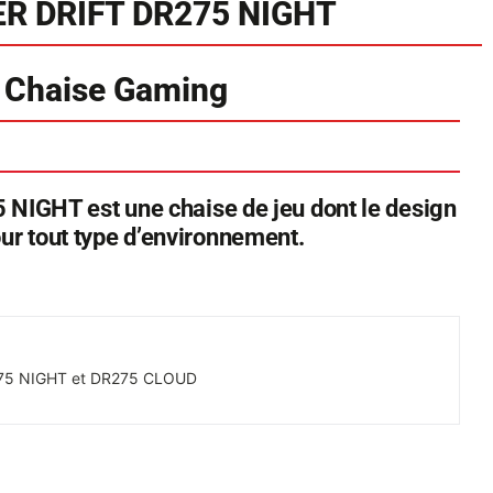
R DRIFT DR275 NIGHT
 Chaise Gaming
GHT est une chaise de jeu dont le design
pour tout type d’environnement.
275 NIGHT et DR275 CLOUD