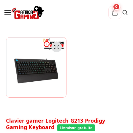
0
Clavier gamer Logitech G213 Prodigy
Gaming Keyboard