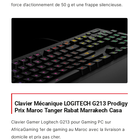
force d’actionnement de 50 g et une frappe silencieuse.
Clavier Mécanique LOGITECH G213 Prodigy
Prix Maroc Tanger Rabat Marrakech Casa
Clavier Gamer Logitech G213 pour Gaming PC sur
AfricaGaming 1er de gaming au Maroc avec la livraison a
domicile et prix pas cher.