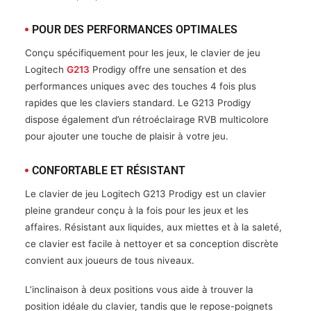
POUR DES PERFORMANCES OPTIMALES
Conçu spécifiquement pour les jeux, le clavier de jeu
Logitech
G213
Prodigy offre une sensation et des
performances uniques avec des touches 4 fois plus
rapides que les claviers standard. Le G213 Prodigy
dispose également d’un rétroéclairage RVB multicolore
pour ajouter une touche de plaisir à votre jeu.
CONFORTABLE ET RÉSISTANT
Le clavier de jeu Logitech G213 Prodigy est un clavier
pleine grandeur conçu à la fois pour les jeux et les
affaires. Résistant aux liquides, aux miettes et à la saleté,
ce clavier est facile à nettoyer et sa conception discrète
convient aux joueurs de tous niveaux.
L’inclinaison à deux positions vous aide à trouver la
position idéale du clavier, tandis que le repose-poignets