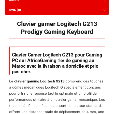
AVIS (0)
Clavier gamer Logitech G213
Prodigy Gaming Keyboard
Clavier Gamer Logitech G213 pour Gaming
PC sur AfricaGaming 1er de gaming au
Maroc avec la livraison a domicile et prix
pas cher.
Le
clavier gaming Logitech G213
comprend des touches
à dômes mécaniques Logitech G spécialement conçues
pour offrir une réponse tactile optimale et un profil de
performances similaire à un clavier gamer mécanique. Les
touches à dômes mécaniques sont de hauteur standard,
offrent une distance totale de déplacement de 4 mm, une