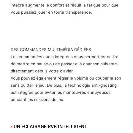
intégré augmente le confort et réduit la fatigue pour que
vous puissiez jouer en toute transparence.
DES COMMANDES MULTIMÉDIA DÉDIÉES
Les commandes audio intégrées vous permettent de lire,
de mettre en pause ou de passer à la chanson suivante
directement depuis votre clavier.
Vous pouvez également régler le volume ou couper le son
sans quitter le jeu. De plus, la technologie anti-ghosting
est intégrée pour éviter les manœuvres ennuyeuses
pendant les sessions de jeu.
UN ÉCLAIRAGE RVB INTELLIGENT