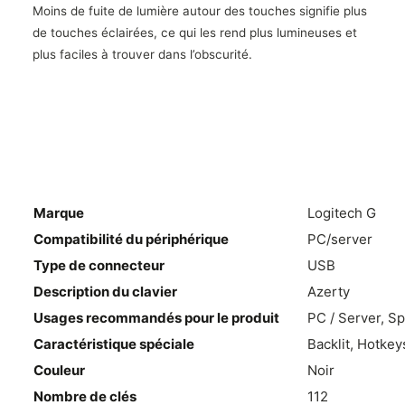
Moins de fuite de lumière autour des touches signifie plus
de touches éclairées, ce qui les rend plus lumineuses et
plus faciles à trouver dans l’obscurité.
Marque
Logitech G
Compatibilité du périphérique
PC/server
Type de connecteur
USB
Description du clavier
Azerty
Usages recommandés pour le produit
PC / Server, Sp
Caractéristique spéciale
Backlit, Hotke
Couleur
Noir
Nombre de clés
112