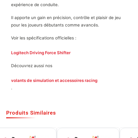
expérience de conduite.
Il apporte un gain en précision, contrôle et plaisir de jeu
pour les joueurs débutants comme avancés.
Voir les spécifications officielles :
Logitech Driving Force Shifter
Découvrez aussi nos
volants de simulation et accessoires racing
.
Produits Similaires