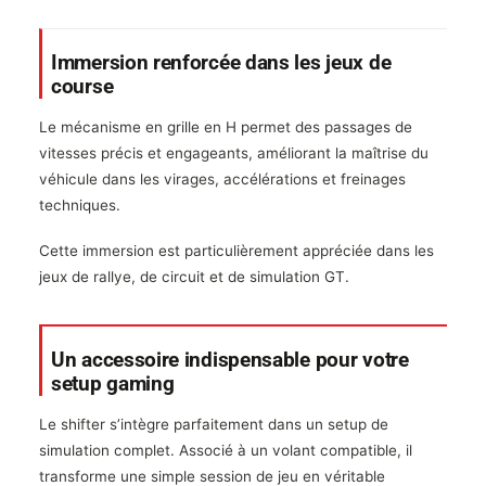
Immersion renforcée dans les jeux de
course
Le mécanisme en grille en H permet des passages de
vitesses précis et engageants, améliorant la maîtrise du
véhicule dans les virages, accélérations et freinages
techniques.
Cette immersion est particulièrement appréciée dans les
jeux de rallye, de circuit et de simulation GT.
Un accessoire indispensable pour votre
setup gaming
Le shifter s’intègre parfaitement dans un setup de
simulation complet. Associé à un volant compatible, il
transforme une simple session de jeu en véritable