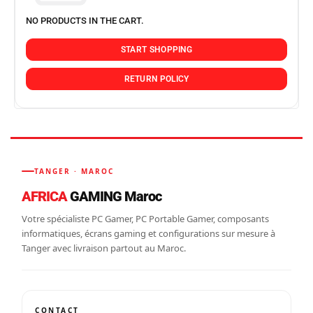
NO PRODUCTS IN THE CART.
START SHOPPING
RETURN POLICY
TANGER · MAROC
AFRICA
GAMING Maroc
Votre spécialiste PC Gamer, PC Portable Gamer, composants
informatiques, écrans gaming et configurations sur mesure à
Tanger avec livraison partout au Maroc.
CONTACT