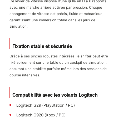
Ce levier de vitesse dispose d’une grille en H à 6 rapports
avec une marche arrière activée par pression. Chaque
changement de vitesse est précis, fluide et mécanique,
garantissant une immersion totale dans les jeux de
simulation.
Fixation stable et sécurisée
Grâce à ses pinces robustes intégrées, le shifter peut être
fixé solidement sur une table ou un cockpit de simulation,
assurant une stabilité parfaite même lors des sessions de
course intensives.
Compatibilité avec les volants Logitech
Logitech G29 (PlayStation / PC)
Logitech G920 (Xbox / PC)