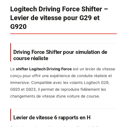
Logitech Driving Force Shifter –
Levier de vitesse pour G29 et
G920
Driving Force Shifter pour simulation de
course réaliste
Le
shifter Logitech Driving Force
est un levier de vitesse
conçu pour offrir une expérience de conduite réaliste et
immersive. Compatible avec les volants Logitech G29,
G920 et G923, il permet de reproduire fidèlement les
changements de vitesse d’une voiture de course.
Levier de vitesse 6 rapports en H