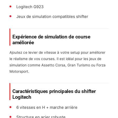
Logitech G923
Jeux de simulation compatibles shifter
Expérience de simulation de course
améliorée
Ajoutez ce levier de vitesse à votre setup pour améliorer
le réalisme de vos courses. Il est idéal pour les jeux de
simulation comme Assetto Corsa, Gran Turismo ou Forza
Motorsport.
Caractéristiques principales du shifter
Logitech
6 vitesses en H + marche arrière
Structure en acier robuste