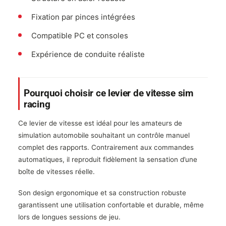
Fixation par pinces intégrées
Compatible PC et consoles
Expérience de conduite réaliste
Pourquoi choisir ce levier de vitesse sim
racing
Ce levier de vitesse est idéal pour les amateurs de
simulation automobile souhaitant un contrôle manuel
complet des rapports. Contrairement aux commandes
automatiques, il reproduit fidèlement la sensation d’une
boîte de vitesses réelle.
Son design ergonomique et sa construction robuste
garantissent une utilisation confortable et durable, même
lors de longues sessions de jeu.