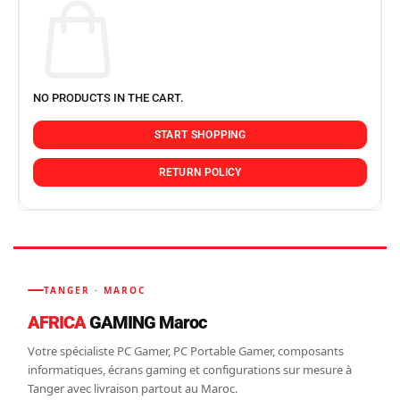
NO PRODUCTS IN THE CART.
START SHOPPING
RETURN POLICY
TANGER · MAROC
AFRICA
GAMING Maroc
Votre spécialiste PC Gamer, PC Portable Gamer, composants
informatiques, écrans gaming et configurations sur mesure à
Tanger avec livraison partout au Maroc.