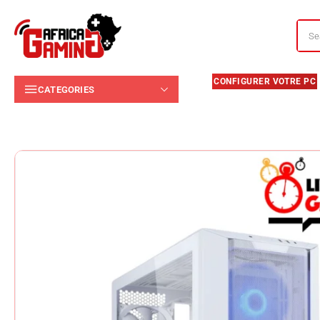
CATEGORIES