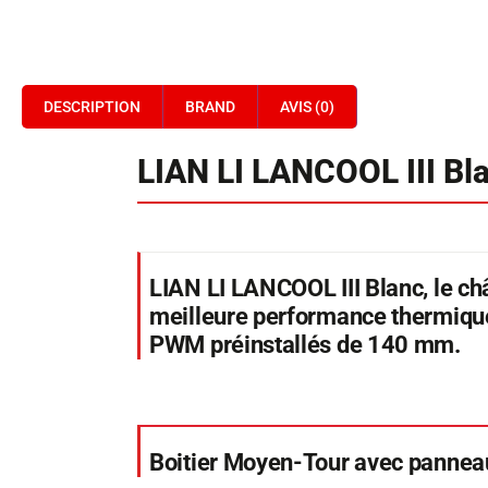
DESCRIPTION
BRAND
AVIS (0)
LIAN LI LANCOOL III Bl
LIAN LI LANCOOL III Blanc, le ch
meilleure performance thermique
PWM préinstallés de 140 mm.
Boitier Moyen-Tour avec panneau