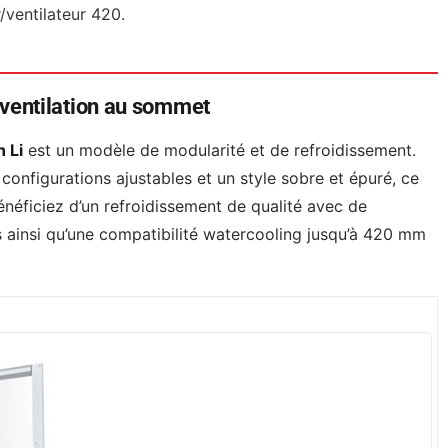
/ventilateur 420.
t ventilation au sommet
 Li
est un modèle de modularité et de refroidissement.
configurations ajustables et un style sobre et épuré, ce
énéficiez d’un refroidissement de qualité avec de
ainsi qu’une compatibilité watercooling jusqu’à 420 mm