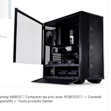
 Gaming MAROC | Comparer les prix avec PCBOOST.! ✓ Conseils
paratifs ✓ Touts produits Gamer