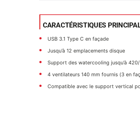
CARACTÉRISTIQUES PRINCIPA
USB 3.1 Type C en façade
Jusqu’à 12 emplacements disque
Support des watercooling jusqu’à 420/
4 ventilateurs 140 mm fournis (3 en faça
Compatible avec le support vertical p