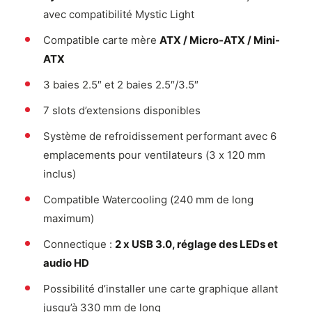
avec compatibilité Mystic Light
Compatible carte mère
ATX / Micro-ATX / Mini-
ATX
3 baies 2.5″ et 2 baies 2.5″/3.5″
7 slots d’extensions disponibles
Système de refroidissement performant avec 6
emplacements pour ventilateurs (3 x 120 mm
inclus)
Compatible Watercooling (240 mm de long
maximum)
Connectique :
2 x USB 3.0, réglage des LEDs et
audio HD
Possibilité d’installer une carte graphique allant
jusqu’à 330 mm de long