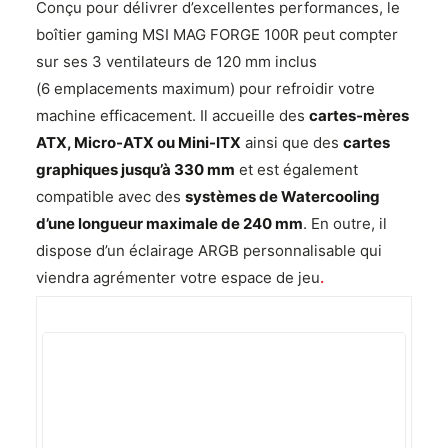
Conçu pour délivrer d’excellentes performances, le
boîtier gaming MSI MAG FORGE 100R peut compter
sur ses 3 ventilateurs de 120 mm inclus
(6 emplacements maximum) pour refroidir votre
machine efficacement. Il accueille des
cartes-mères
ATX, Micro-ATX ou Mini-ITX
ainsi que des
cartes
graphiques jusqu’à 330 mm
et est également
compatible avec des
systèmes de Watercooling
d’une longueur maximale de 240 mm
. En outre, il
dispose d’un éclairage ARGB personnalisable qui
viendra agrémenter votre espace de jeu
.