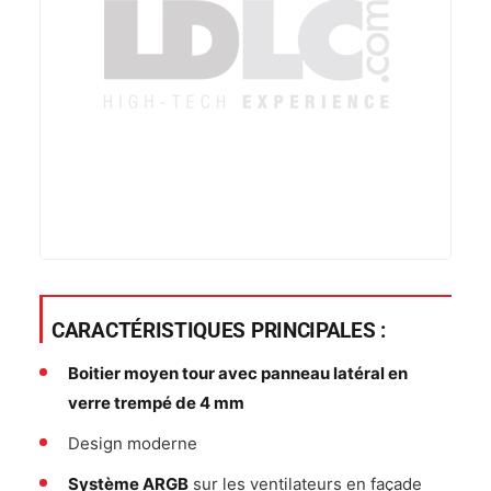
CARACTÉRISTIQUES PRINCIPALES :
Boitier moyen tour avec panneau latéral en
verre trempé de 4 mm
Design moderne
Système ARGB
sur les ventilateurs en façade