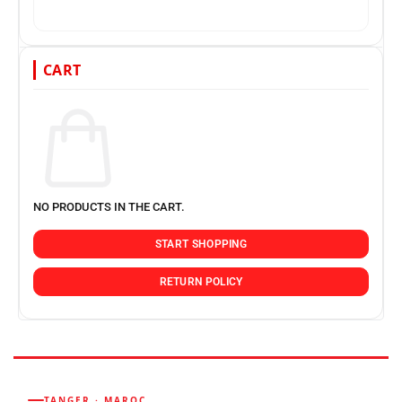
CART
NO PRODUCTS IN THE CART.
START SHOPPING
RETURN POLICY
TANGER · MAROC