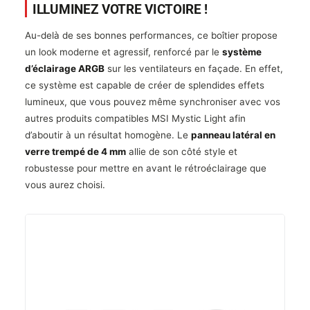
ILLUMINEZ VOTRE VICTOIRE !
Au-delà de ses bonnes performances, ce boîtier propose
un look moderne et agressif, renforcé par le
système
d’éclairage ARGB
sur les ventilateurs en façade. En effet,
ce système est capable de créer de splendides effets
lumineux, que vous pouvez même synchroniser avec vos
autres produits compatibles MSI Mystic Light afin
d’aboutir à un résultat homogène. Le
panneau latéral en
verre trempé de 4 mm
allie de son côté style et
robustesse pour mettre en avant le rétroéclairage que
vous aurez choisi.