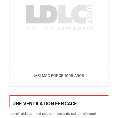
MSI MAG FORGE 100R ARGB
UNE VENTILATION EFFICACE
Le refroidissement des composants est un élément