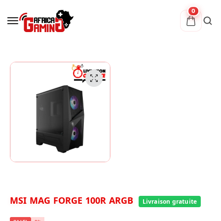
0
MSI MAG FORGE 100R ARGB