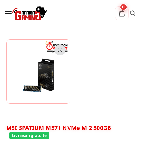
0
MSI SPATIUM M371 NVMe M 2 500GB