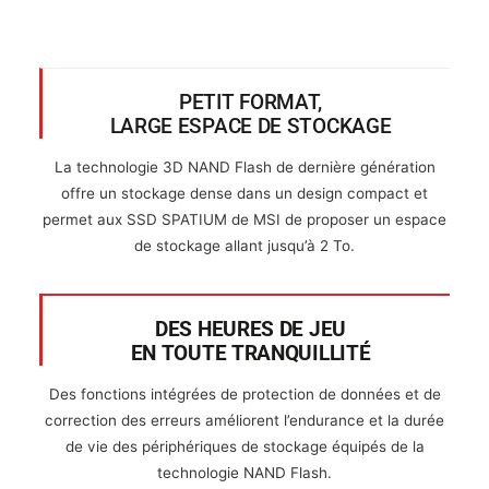
PETIT FORMAT,
LARGE ESPACE DE STOCKAGE
La technologie 3D NAND Flash de dernière génération
offre un stockage dense dans un design compact et
permet aux SSD SPATIUM de MSI de proposer un espace
de stockage allant jusqu’à 2 To.
DES HEURES DE JEU
EN TOUTE TRANQUILLITÉ
Des fonctions intégrées de protection de données et de
correction des erreurs améliorent l’endurance et la durée
de vie des périphériques de stockage équipés de la
technologie NAND Flash.