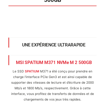
UNE EXPÉRIENCE ULTRARAPIDE
MSI SPATIUM M371 NVMe M 2 500GB
Le SSD
SPATIUM
M371 a été conçu pour prendre en
charge l’interface PCIe Gen3 et est ainsi capable de
supporter des vitesses de lecture et d’écriture de 2000
Mb/s et 1800 Mb/s, respectivement. Grâce à cette
interface, vous profitez de transferts de données et de
chargements de vos jeux très rapides.