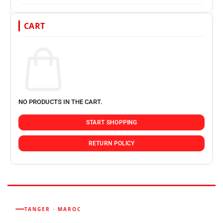
CART
NO PRODUCTS IN THE CART.
START SHOPPING
RETURN POLICY
TANGER · MAROC