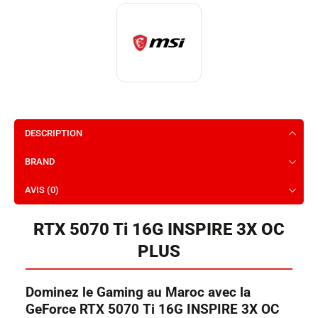
DESCRIPTION
BRAND
AVIS (0)
RTX 5070 Ti 16G INSPIRE 3X OC
PLUS
Dominez le Gaming au Maroc avec la
GeForce RTX 5070 Ti 16G INSPIRE 3X OC