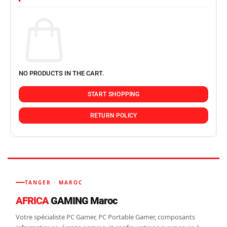
NO PRODUCTS IN THE CART.
START SHOPPING
RETURN POLICY
TANGER · MAROC
AFRICA
GAMING Maroc
Votre spécialiste PC Gamer, PC Portable Gamer, composants