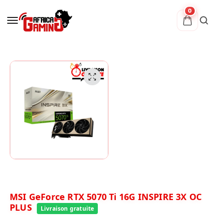
0
MSI GeForce RTX 5070 Ti 16G INSPIRE 3X OC
PLUS