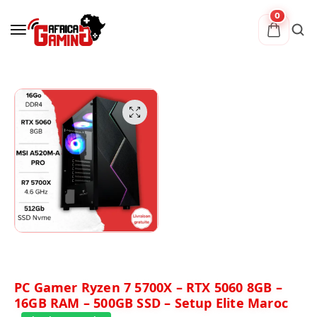
0
PC Gamer Ryzen 7 5700X – RTX 5060 8GB –
16GB RAM – 500GB SSD – Setup Elite Maroc