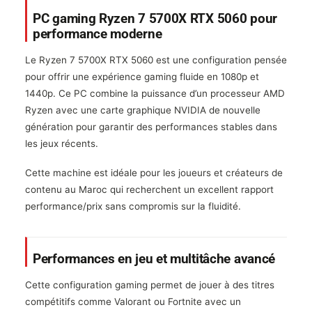
PC gaming Ryzen 7 5700X RTX 5060 pour
performance moderne
Le Ryzen 7 5700X RTX 5060 est une configuration pensée
pour offrir une expérience gaming fluide en 1080p et
1440p. Ce PC combine la puissance d’un processeur AMD
Ryzen avec une carte graphique NVIDIA de nouvelle
génération pour garantir des performances stables dans
les jeux récents.
Cette machine est idéale pour les joueurs et créateurs de
contenu au Maroc qui recherchent un excellent rapport
performance/prix sans compromis sur la fluidité.
Performances en jeu et multitâche avancé
Cette configuration gaming permet de jouer à des titres
compétitifs comme Valorant ou Fortnite avec un