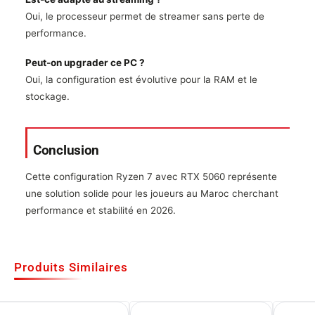
Oui, le processeur permet de streamer sans perte de
performance.
Peut-on upgrader ce PC ?
Oui, la configuration est évolutive pour la RAM et le
stockage.
Conclusion
Cette configuration Ryzen 7 avec RTX 5060 représente
une solution solide pour les joueurs au Maroc cherchant
performance et stabilité en 2026.
Produits Similaires