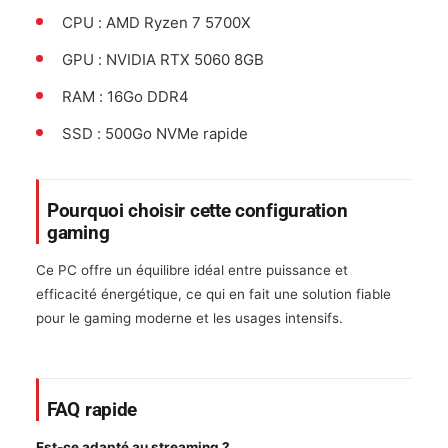
CPU : AMD Ryzen 7 5700X
GPU : NVIDIA RTX 5060 8GB
RAM : 16Go DDR4
SSD : 500Go NVMe rapide
Pourquoi choisir cette configuration
gaming
Ce PC offre un équilibre idéal entre puissance et
efficacité énergétique, ce qui en fait une solution fiable
pour le gaming moderne et les usages intensifs.
FAQ rapide
Est-ce adapté au streaming ?