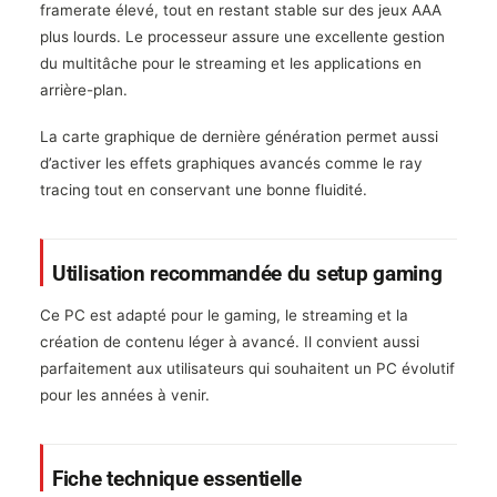
framerate élevé, tout en restant stable sur des jeux AAA
plus lourds. Le processeur assure une excellente gestion
du multitâche pour le streaming et les applications en
arrière-plan.
La carte graphique de dernière génération permet aussi
d’activer les effets graphiques avancés comme le ray
tracing tout en conservant une bonne fluidité.
Utilisation recommandée du setup gaming
Ce PC est adapté pour le gaming, le streaming et la
création de contenu léger à avancé. Il convient aussi
parfaitement aux utilisateurs qui souhaitent un PC évolutif
pour les années à venir.
Fiche technique essentielle