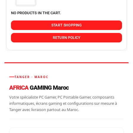
NO PRODUCTS IN THE CART.
START SHOPPING
RETURN POLICY
TANGER · MAROC
AFRICA
GAMING Maroc
Votre spécialiste PC Gamer, PC Portable Gamer, composants
informatiques, écrans gaming et configurations sur mesure à
Tanger avec livraison partout au Maroc.