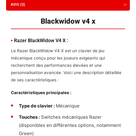
AVIS (0)
Blackwidow v4 x
Razer BlackWidow V4 X :
Le Razer BlackWidow V4 X est un clavier de jeu
mécanique conçu pour les joueurs exigeants qui
recherchent des performances élevées et une
personnalisation avancée. Voici une description détaillée
de ses caractéristiques :
Caractéristiques principales :
Type de clavier :
Mécanique
Touches :
Switches mécaniques Razer
(disponibles en différentes options, notamment
Green)