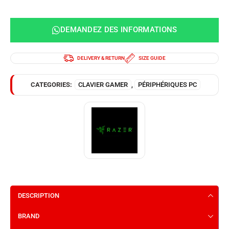
DEMANDEZ DES INFORMATIONS
DELIVERY & RETURN
SIZE GUIDE
CATEGORIES:
CLAVIER GAMER
,
PÉRIPHÉRIQUES PC
DESCRIPTION
BRAND