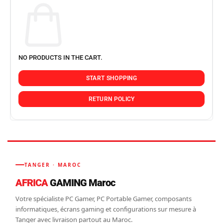
NO PRODUCTS IN THE CART.
START SHOPPING
RETURN POLICY
TANGER · MAROC
AFRICA
GAMING Maroc
Votre spécialiste PC Gamer, PC Portable Gamer, composants
informatiques, écrans gaming et configurations sur mesure à
Tanger avec livraison partout au Maroc.