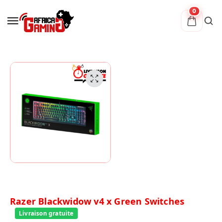
0
Razer Blackwidow v4 x Green Switches