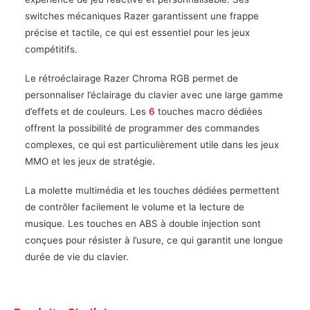
switches mécaniques Razer garantissent une frappe
précise et tactile, ce qui est essentiel pour les jeux
compétitifs.
Le rétroéclairage Razer Chroma RGB permet de
personnaliser l’éclairage du clavier avec une large gamme
d’effets et de couleurs. Les
6
touches macro dédiées
offrent la possibilité de programmer des commandes
complexes, ce qui est particulièrement utile dans les jeux
MMO et les jeux de stratégie
.
La molette multimédia et les touches dédiées permettent
de contrôler facilement le volume et la lecture de
musique. Les touches en ABS à double injection sont
conçues pour résister à l’usure, ce qui garantit une longue
durée de vie du clavier.