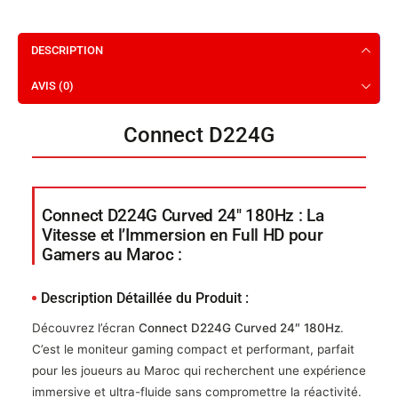
DESCRIPTION
AVIS (0)
Connect D224G
Connect D224G Curved 24″ 180Hz : La
Vitesse et l’Immersion en Full HD pour
Gamers au Maroc :
Description Détaillée du Produit :
Découvrez l’écran
Connect D224G Curved 24″ 180Hz
.
C’est le moniteur gaming compact et performant, parfait
pour les joueurs au Maroc qui recherchent une expérience
immersive et ultra-fluide sans compromettre la réactivité.