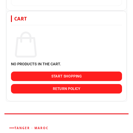
CART
NO PRODUCTS IN THE CART.
START SHOPPING
RETURN POLICY
TANGER · MAROC