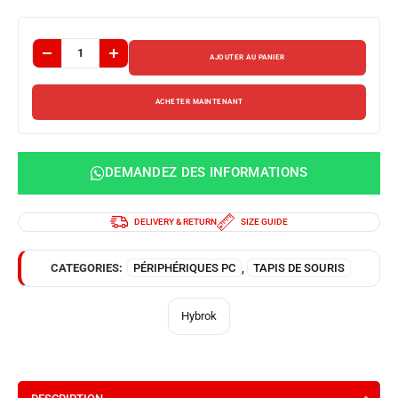
AJOUTER AU PANIER
ACHETER MAINTENANT
DEMANDEZ DES INFORMATIONS
DELIVERY & RETURN
SIZE GUIDE
CATEGORIES:
PÉRIPHÉRIQUES PC
,
TAPIS DE SOURIS
Hybrok