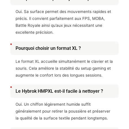
Oui. Sa surface permet des mouvements rapides et
précis. Il convient parfaitement aux FPS, MOBA,
Battle Royale ainsi qu’aux jeux nécessitant une
excellente précision.
Pourquoi choisir un format XL ?
Le format XL accueille simultanément le clavier et la
souris. Cela améliore la stabilité du setup gaming et
augmente le confort lors des longues sessions.
Le Hybrok HMPXL est-il facile à nettoyer ?
Oui. Un chiffon légèrement humide suffit
généralement pour retirer la poussière et préserver
la qualité de la surface textile pendant longtemps.