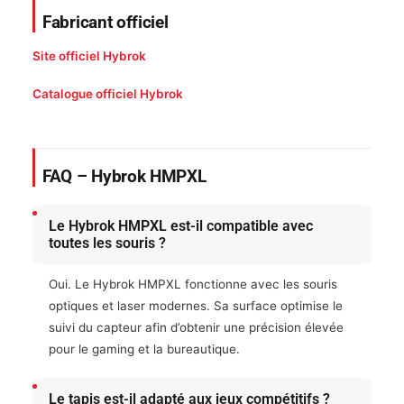
Fabricant officiel
Site officiel Hybrok
Catalogue officiel Hybrok
FAQ – Hybrok HMPXL
Le Hybrok HMPXL est-il compatible avec
toutes les souris ?
Oui. Le Hybrok HMPXL fonctionne avec les souris
optiques et laser modernes. Sa surface optimise le
suivi du capteur afin d’obtenir une précision élevée
pour le gaming et la bureautique.
Le tapis est-il adapté aux jeux compétitifs ?