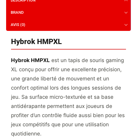
DESCRIPTION
BRAND
AVIS (0)
Hybrok HMPXL
Hybrok HMPXL
est un tapis de souris gaming
XL conçu pour offrir une excellente précision,
une grande liberté de mouvement et un
confort optimal lors des longues sessions de
jeu. Sa surface micro-texturée et sa base
antidérapante permettent aux joueurs de
profiter d’un contrôle fluide aussi bien pour les
jeux compétitifs que pour une utilisation
quotidienne.