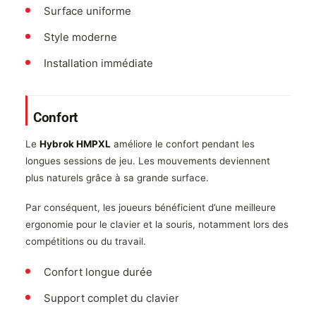
Surface uniforme
Style moderne
Installation immédiate
Confort
Le
Hybrok HMPXL
améliore le confort pendant les
longues sessions de jeu. Les mouvements deviennent
plus naturels grâce à sa grande surface.
Par conséquent, les joueurs bénéficient d’une meilleure
ergonomie pour le clavier et la souris, notamment lors des
compétitions ou du travail.
Confort longue durée
Support complet du clavier