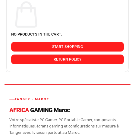
NO PRODUCTS IN THE CART.
START SHOPPING
RETURN POLICY
TANGER · MAROC
AFRICA
GAMING Maroc
Votre spécialiste PC Gamer, PC Portable Gamer, composants
informatiques, écrans gaming et configurations sur mesure à
Tanger avec livraison partout au Maroc.