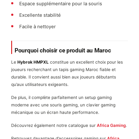
Espace supplémentaire pour la souris
Excellente stabilité
Facile à nettoyer
Pourquoi choisir ce produit au Maroc
Le
Hybrok HMPXL
constitue un excellent choix pour les
joueurs recherchant un tapis gaming Maroc fiable et
durable. Il convient aussi bien aux joueurs débutants
qu’aux utilisateurs exigeants.
De plus, il complète parfaitement un setup gaming
moderne avec une souris gaming, un clavier gaming
mécanique ou un écran haute performance.
Découvrez également notre catalogue sur
Africa Gaming
.
Retrouvez davantage d’accessoires gaming sur
Africa