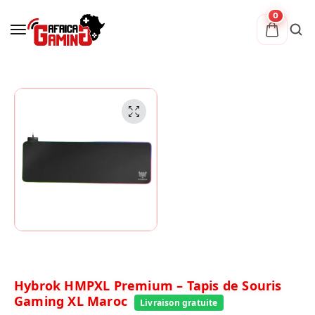
0
Hybrok HMPXL Premium – Tapis de Souris
Gaming XL Maroc