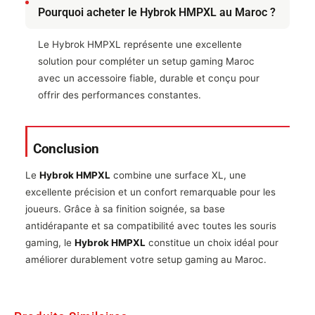
Pourquoi acheter le Hybrok HMPXL au Maroc ?
Le Hybrok HMPXL représente une excellente
solution pour compléter un setup gaming Maroc
avec un accessoire fiable, durable et conçu pour
offrir des performances constantes.
Conclusion
Le
Hybrok HMPXL
combine une surface XL, une
excellente précision et un confort remarquable pour les
joueurs. Grâce à sa finition soignée, sa base
antidérapante et sa compatibilité avec toutes les souris
gaming, le
Hybrok HMPXL
constitue un choix idéal pour
améliorer durablement votre setup gaming au Maroc.