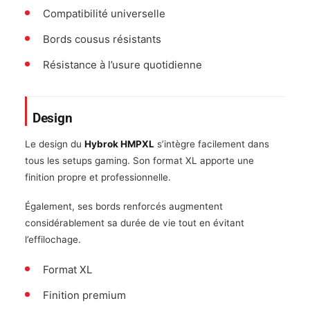
Compatibilité universelle
Bords cousus résistants
Résistance à l’usure quotidienne
Design
Le design du
Hybrok HMPXL
s’intègre facilement dans
tous les setups gaming. Son format XL apporte une
finition propre et professionnelle.
Également, ses bords renforcés augmentent
considérablement sa durée de vie tout en évitant
l’effilochage.
Format XL
Finition premium