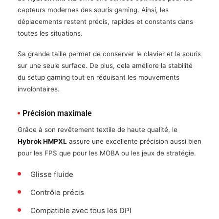
capteurs modernes des souris gaming. Ainsi, les
déplacements restent précis, rapides et constants dans
toutes les situations.
Sa grande taille permet de conserver le clavier et la souris
sur une seule surface. De plus, cela améliore la stabilité
du setup gaming tout en réduisant les mouvements
involontaires.
Précision maximale
Grâce à son revêtement textile de haute qualité, le
Hybrok HMPXL
assure une excellente précision aussi bien
pour les FPS que pour les MOBA ou les jeux de stratégie.
Glisse fluide
Contrôle précis
Compatible avec tous les DPI