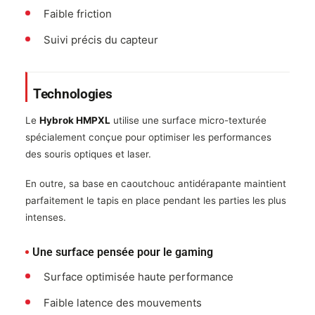
Faible friction
Suivi précis du capteur
Technologies
Le
Hybrok HMPXL
utilise une surface micro-texturée
spécialement conçue pour optimiser les performances
des souris optiques et laser.
En outre, sa base en caoutchouc antidérapante maintient
parfaitement le tapis en place pendant les parties les plus
intenses.
Une surface pensée pour le gaming
Surface optimisée haute performance
Faible latence des mouvements