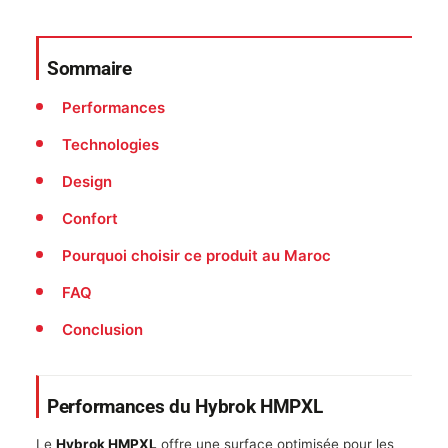
Sommaire
Performances
Technologies
Design
Confort
Pourquoi choisir ce produit au Maroc
FAQ
Conclusion
Performances du Hybrok HMPXL
Le
Hybrok HMPXL
offre une surface optimisée pour les