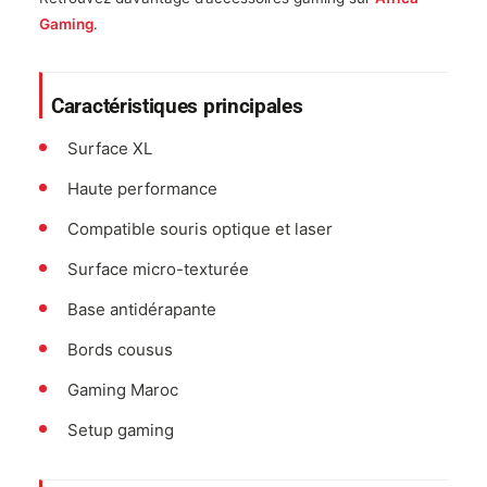
Gaming
.
Caractéristiques principales
Surface XL
Haute performance
Compatible souris optique et laser
Surface micro-texturée
Base antidérapante
Bords cousus
Gaming Maroc
Setup gaming