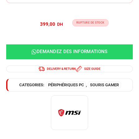
RUPTURE DE STOCK
399,00
DEMANDEZ DES INFORMATIONS
DELIVERY & RETURN
SIZE GUIDE
CATEGORIES:
PÉRIPHÉRIQUES PC
,
SOURIS GAMER