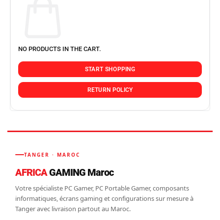
NO PRODUCTS IN THE CART.
START SHOPPING
RETURN POLICY
TANGER · MAROC
AFRICA
GAMING Maroc
Votre spécialiste PC Gamer, PC Portable Gamer, composants
informatiques, écrans gaming et configurations sur mesure à
Tanger avec livraison partout au Maroc.