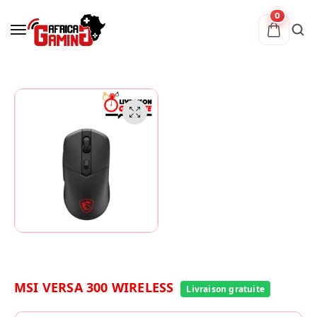
0
MSI VERSA 300 WIRELESS