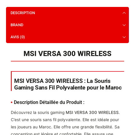
DESCRIPTION
BRAND
AVIS (0)
MSI VERSA 300 WIRELESS
MSI VERSA 300 WIRELESS : La Souris
Gaming Sans Fil Polyvalente pour le Maroc
Description Détaillée du Produit :
Découvrez la souris gaming
MSI VERSA 300 WIRELESS
.
C’est une souris sans fil polyvalente. Elle est idéale pour
les joueurs au Maroc. Elle offre une grande flexibilité. Sa
conception est légère et confortable. Elle assure une