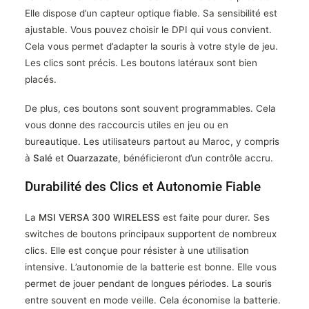
Elle dispose d’un capteur optique fiable. Sa sensibilité est
ajustable. Vous pouvez choisir le DPI qui vous convient.
Cela vous permet d’adapter la souris à votre style de jeu.
Les clics sont précis. Les boutons latéraux sont bien
placés.
De plus, ces boutons sont souvent programmables. Cela
vous donne des raccourcis utiles en jeu ou en
bureautique. Les utilisateurs partout au Maroc, y compris
à
Salé
et
Ouarzazate
, bénéficieront d’un contrôle accru.
Durabilité des Clics et Autonomie Fiable
La
MSI VERSA 300 WIRELESS
est faite pour durer. Ses
switches de boutons principaux supportent de nombreux
clics. Elle est conçue pour résister à une utilisation
intensive. L’autonomie de la batterie est bonne. Elle vous
permet de jouer pendant de longues périodes. La souris
entre souvent en mode veille. Cela économise la batterie.