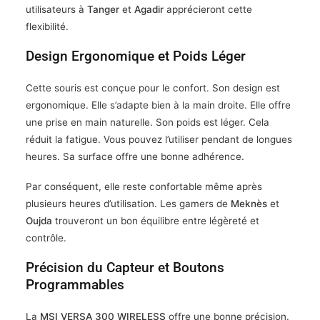
utilisateurs à
Tanger
et
Agadir
apprécieront cette
flexibilité.
Design Ergonomique et Poids Léger
Cette souris est conçue pour le confort. Son design est
ergonomique. Elle s’adapte bien à la main droite. Elle offre
une prise en main naturelle. Son poids est léger. Cela
réduit la fatigue. Vous pouvez l’utiliser pendant de longues
heures. Sa surface offre une bonne adhérence.
Par conséquent, elle reste confortable même après
plusieurs heures d’utilisation. Les gamers de
Meknès
et
Oujda
trouveront un bon équilibre entre légèreté et
contrôle.
Précision du Capteur et Boutons
Programmables
La
MSI VERSA 300 WIRELESS
offre une bonne précision.