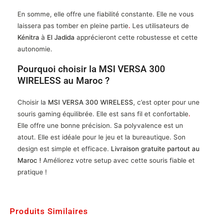
En somme, elle offre une fiabilité constante. Elle ne vous
laissera pas tomber en pleine partie
.
Les utilisateurs de
Kénitra
à
El Jadida
apprécieront cette robustesse et cette
autonomie.
Pourquoi choisir la MSI VERSA 300
WIRELESS au Maroc ?
Choisir la
MSI VERSA 300 WIRELESS
, c’est opter pour une
souris gaming équilibrée. Elle est sans fil et confortable
.
Elle offre une bonne précision. Sa polyvalence est un
atout. Elle est idéale pour le jeu et la bureautique. Son
design est simple et efficace.
Livraison gratuite partout au
Maroc !
Améliorez votre setup avec cette souris fiable et
pratique !
Produits Similaires